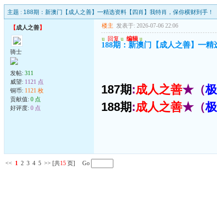
主题 :
188期：新澳门【成人之善】━精选资料【四肖】我特肖，保你横财到手！
楼主
发表于: 2026-07-06 22:06
【
成人之善
】
u
回复
u
编辑
u
188期：新澳门【成人之善】━
骑士
发帖:
311
威望:
1121 点
187期
:
成人之善
★（
极
铜币:
1121 枚
贡献值:
0 点
188期
:
成人之善
★（
极
好评度:
0 点
<<
1
2
3
4
5
>>
[共
15
页] Go