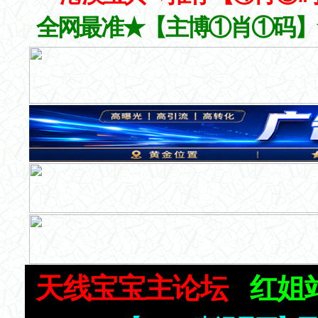
全网最准★【主博①肖①码】
天线宝宝主论坛
红姐