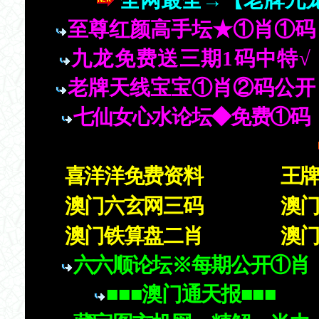
全网最全→【老牌九
至尊红颜高手坛★①肖①码
九龙免费送三期1码中特√
老牌天线宝宝①肖②码公开
七仙女心水论坛◆免费①码
喜洋洋免费资料
王
澳门六玄网三码
澳
澳门铁算盘二肖
澳
六六顺论坛※每期公开①肖
■■■澳门通天报■■■