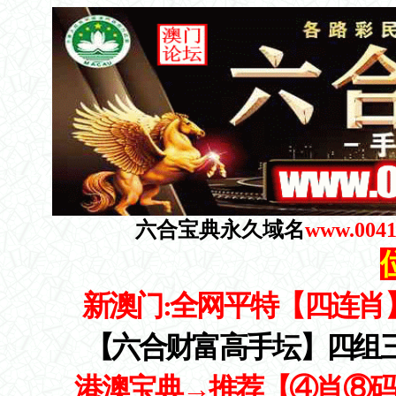
六合宝典永久域名
www.0041
新澳门:全网平特【四连肖
【六合财富高手坛】四组
港澳宝典→推荐【④肖⑧码】