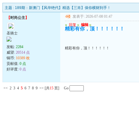
主题 :
189期：新澳门【风华绝代】精选【三肖】保你横财到手！
4楼
发表于: 2026-07-08 01:47
【
时尚公主
】
u
回复
u
编辑
u
精彩有你，顶！！！！！！
圣骑士
发帖:
2284
精彩有你，顶！！！！！！
威望:
20514 点
铜币:
10389 枚
贡献值:
0 点
好评度:
0 点
<<
2
3
4
5
6
7
8
9
>>
[共
15
页] Go