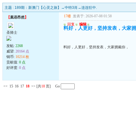
主题 :
189期：新澳门【心灵之旅】→中特3肖→连连狂中.
17楼
发表于: 2026-07-08 01:58
【
凰语昂然
】
u
回复
u
编辑
u
料好，人更好，坚持发表，大家
圣骑士
发帖:
2268
料好，人更好，坚持发表，大家拥戴你，
威望:
20164 点
铜币:
10214 枚
贡献值:
0 点
好评度:
0 点
<<
15
16
17
18
>>
[共
18
页] Go