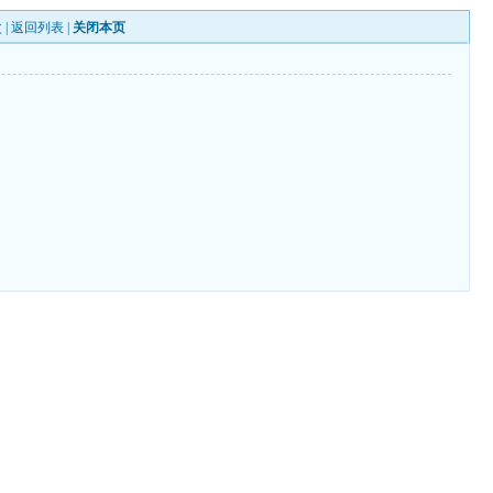
 |
返回列表
|
关闭本页