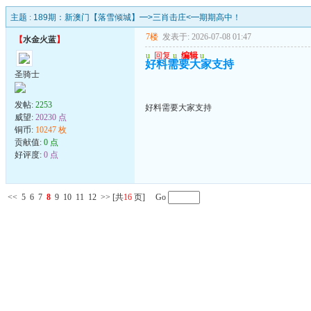
主题 :
189期：新澳门【落雪倾城】━>三肖击庄<━期期高中！
7楼
发表于: 2026-07-08 01:47
【
水金火蓝
】
u
回复
u
编辑
u
好料需要大家支持
圣骑士
发帖:
2253
好料需要大家支持
威望:
20230 点
铜币:
10247 枚
贡献值:
0 点
好评度:
0 点
<<
5
6
7
8
9
10
11
12
>>
[共
16
页] Go