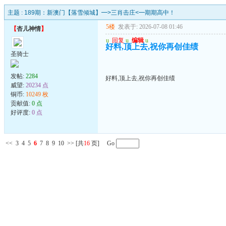
主题 :
189期：新澳门【落雪倾城】━>三肖击庄<━期期高中！
5楼
发表于: 2026-07-08 01:46
【
杏儿神情
】
u
回复
u
编辑
u
好料,顶上去,祝你再创佳绩
圣骑士
发帖:
2284
好料,顶上去,祝你再创佳绩
威望:
20234 点
铜币:
10249 枚
贡献值:
0 点
好评度:
0 点
<<
3
4
5
6
7
8
9
10
>>
[共
16
页] Go