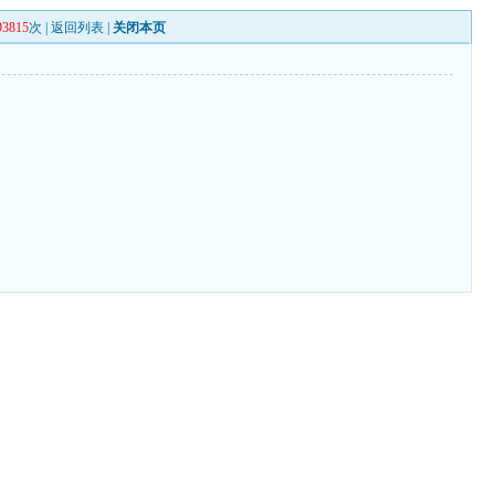
93815
次 |
返回列表
|
关闭本页