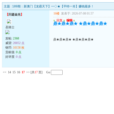
主题 :
189期：新澳门【龙霸天下】━◇★【平特一肖】赚钱最多！
16楼
发表于: 2026-07-08 01:57
【
闪逝金光
】
u
回复
u
编辑
u
鼎★鼎★鼎★ ★鼎★鼎★鼎★
圣骑士
发帖:
2368
鼎★鼎★鼎★ ★鼎★鼎★鼎★
威望:
20052 点
铜币:
10158 枚
贡献值:
0 点
好评度:
0 点
<<
14
15
16
17
>>
[共
17
页] Go