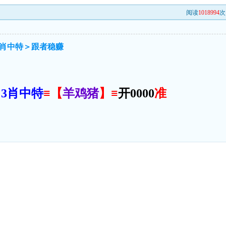
阅读
1018994
次
3肖中特＞跟者稳赚
）
3肖中特
≡【
羊鸡猪
】≡
开0000
准