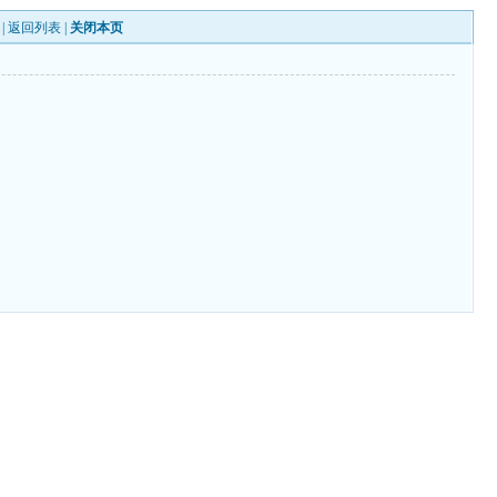
 |
返回列表
|
关闭本页