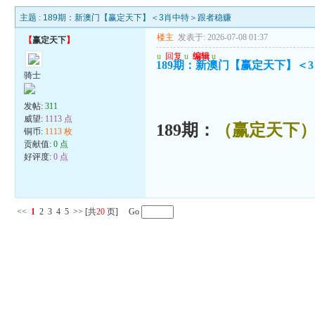
主题 :
189期：新澳门【赢定天下】＜3肖中特＞跟者稳赚
楼主
发表于: 2026-07-08 01:37
【
赢定天下
】
u
回复
u
编辑
u
189期：新澳门【赢定天下】＜
骑士
发帖:
311
威望:
1113 点
189期：
（赢定天下
铜币:
1113 枚
贡献值:
0 点
好评度:
0 点
<<
1
2
3
4
5
>>
[共
20
页] Go