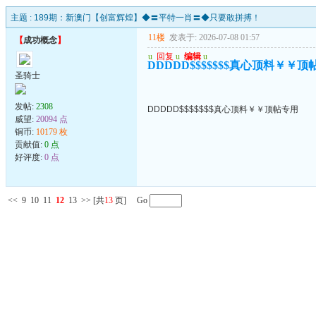
主题 :
189期：新澳门【创富辉煌】◆〓平特一肖〓◆只要敢拼搏！
11楼
发表于: 2026-07-08 01:57
【
成功概念
】
u
回复
u
编辑
u
DDDDD$$$$$$$真心顶料￥￥顶
圣骑士
发帖:
2308
DDDDD$$$$$$$真心顶料￥￥顶帖专用
威望:
20094 点
铜币:
10179 枚
贡献值:
0 点
好评度:
0 点
<<
9
10
11
12
13
>>
[共
13
页] Go