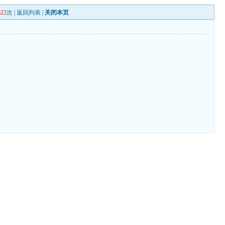
622
次 |
返回列表
|
关闭本页