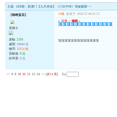
主题 :
189期：新澳门【九天神龙】《三肖中特》突破极限~！
10楼
发表于: 2026-07-08 01:53
【
柳树蓝花
】
u
回复
u
编辑
u
顶顶顶顶顶顶顶顶顶顶顶顶顶
圣骑士
发帖:
2318
顶顶顶顶顶顶顶顶顶顶顶顶顶
威望:
20444 点
铜币:
10354 枚
贡献值:
0 点
好评度:
0 点
<<
8
9
10
11
12
13
14
>>
[共
14
页] Go