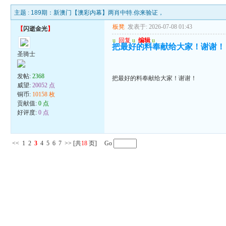
主题 :
189期：新澳门【澳彩内幕】两肖中特.你来验证，
板凳
发表于: 2026-07-08 01:43
【
闪逝金光
】
u
回复
u
编辑
u
把最好的料奉献给大家！谢谢！
圣骑士
发帖:
2368
把最好的料奉献给大家！谢谢！
威望:
20052 点
铜币:
10158 枚
贡献值:
0 点
好评度:
0 点
<<
1
2
3
4
5
6
7
>>
[共
18
页] Go