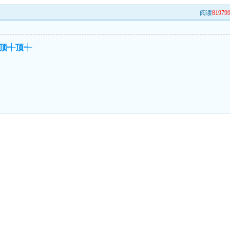
阅读
81979
顶┽顶┽