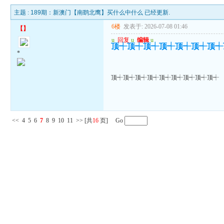
主题 :
189期：新澳门【南鹞北鹰】买什么中什么 已经更新.
6楼
发表于: 2026-07-08 01:46
【
】
u
回复
u
编辑
u
顶┽顶┽顶┽顶┽顶┽顶┽顶┽
*
顶┽顶┽顶┽顶┽顶┽顶┽顶┽顶┽顶┽
<<
4
5
6
7
8
9
10
11
>>
[共
16
页] Go