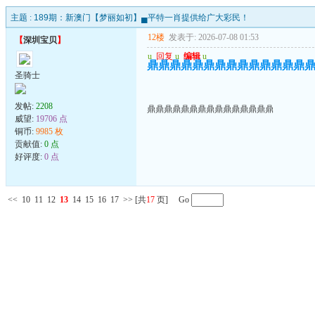
主题 :
189期：新澳门【梦丽如初】▄平特一肖提供给广大彩民！
12楼
发表于: 2026-07-08 01:53
【
深圳宝贝
】
u
回复
u
编辑
u
鼎鼎鼎鼎鼎鼎鼎鼎鼎鼎鼎鼎鼎鼎
圣骑士
发帖:
2208
鼎鼎鼎鼎鼎鼎鼎鼎鼎鼎鼎鼎鼎鼎鼎
威望:
19706 点
铜币:
9985 枚
贡献值:
0 点
好评度:
0 点
<<
10
11
12
13
14
15
16
17
>>
[共
17
页] Go