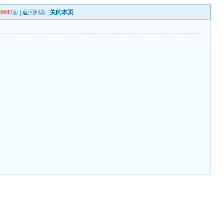
86687
次 |
返回列表
|
关闭本页