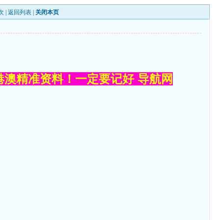
次 |
返回列表
|
关闭本页
港澳精准资料！一定要记好 导航网