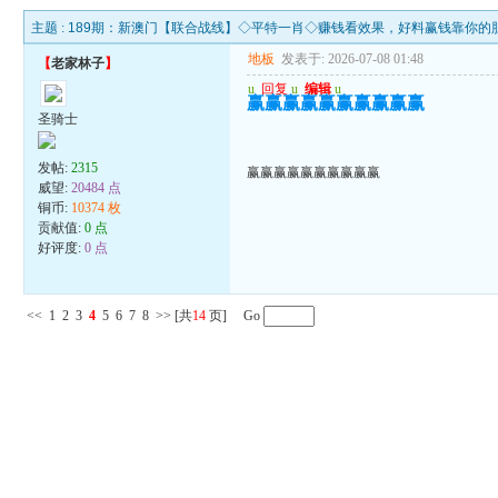
主题 :
189期：新澳门【联合战线】◇平特一肖◇赚钱看效果，好料赢钱靠你的
地板
发表于: 2026-07-08 01:48
【
老家林子
】
u
回复
u
编辑
u
赢赢赢赢赢赢赢赢赢赢
圣骑士
发帖:
2315
赢赢赢赢赢赢赢赢赢赢
威望:
20484 点
铜币:
10374 枚
贡献值:
0 点
好评度:
0 点
<<
1
2
3
4
5
6
7
8
>>
[共
14
页] Go