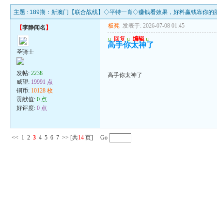
主题 :
189期：新澳门【联合战线】◇平特一肖◇赚钱看效果，好料赢钱靠你的
板凳
发表于: 2026-07-08 01:45
【
李静闻名
】
u
回复
u
编辑
u
高手你太神了
圣骑士
发帖:
2238
高手你太神了
威望:
19991 点
铜币:
10128 枚
贡献值:
0 点
好评度:
0 点
<<
1
2
3
4
5
6
7
>>
[共
14
页] Go