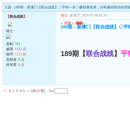
主题 :
189期：新澳门【联合战线】◇平特一肖◇赚钱看效果，好料赢钱靠你的胆
楼主
发表于: 2026-07-08 01:34
【
联合战线
】
u
回复
u
编辑
u
189期：新澳门【联合战线】◇
骑士
发帖:
313
威望:
1123 点
189期【
联合战线
】
平
铜币:
1123 枚
贡献值:
0 点
好评度:
0 点
<<
1
2
3
4
5
>>
[共
14
页] Go