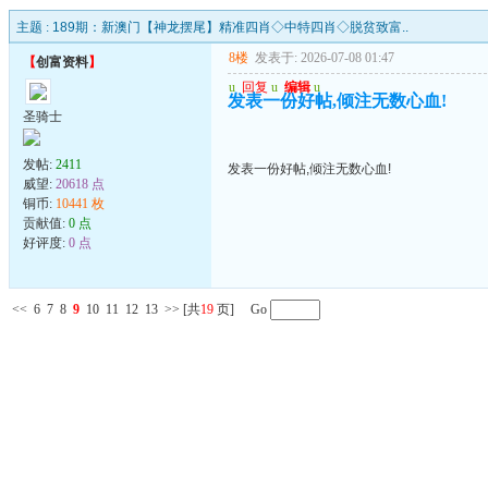
主题 :
189期：新澳门【神龙摆尾】精准四肖◇中特四肖◇脱贫致富..
8楼
发表于: 2026-07-08 01:47
【
创富资料
】
u
回复
u
编辑
u
发表一份好帖,倾注无数心血!
圣骑士
发帖:
2411
发表一份好帖,倾注无数心血!
威望:
20618 点
铜币:
10441 枚
贡献值:
0 点
好评度:
0 点
<<
6
7
8
9
10
11
12
13
>>
[共
19
页] Go