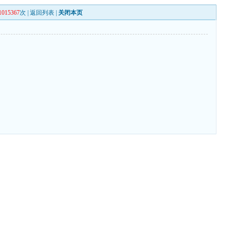
1015367
次 |
返回列表
|
关闭本页