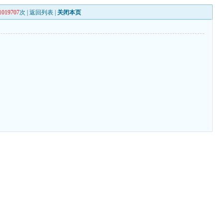
1019707
次 |
返回列表
|
关闭本页