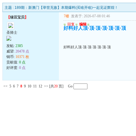
主题 :
189期：新澳门【举世无敌】本期爆料(买啥开啥)一起见证辉煌！
7楼
发表于: 2026-07-08 01:46
【
绿豆宝贝
】
u
回复
u
编辑
u
好料好人顶·顶·顶·顶·顶·顶·顶
圣骑士
发帖:
2385
好料好人顶·顶·顶·顶·顶·顶·顶
威望:
20478 点
铜币:
10371 枚
贡献值:
0 点
好评度:
0 点
<<
5
6
7
8
9
10
11
12
>>
[共
20
页] Go