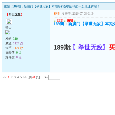
主题 :
189期：新澳门【举世无敌】本期爆料(买啥开啥)一起见证辉煌！
楼主
发表于: 2026-07-08 01:34
【
举世无敌
】
u
回复
u
编辑
u
189期：新澳门【举世无敌】本期
骑士
发帖:
310
威望:
1124 点
189期:
〖举世无敌〗
买
铜币:
1124 枚
贡献值:
0 点
好评度:
0 点
<<
1
2
3
4
5
>>
[共
20
页] Go