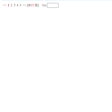
<<
1
2
3
4
5
>>
[共
15
页] Go