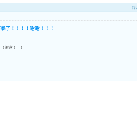
阅
赚暴了！！！！谢谢！！！
！！谢谢！！！