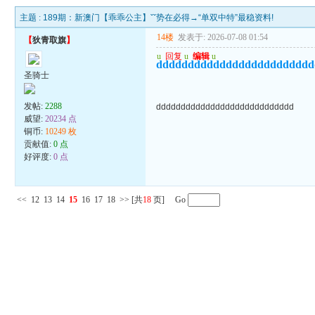
主题 :
189期：新澳门【乖乖公主】ˇˇ势在必得→“单双中特”最稳资料!
14楼
发表于: 2026-07-08 01:54
【
狄青取旗
】
u
回复
u
编辑
u
ddddddddddddddddddddddddd
圣骑士
发帖:
2288
dddddddddddddddddddddddddddd
威望:
20234 点
铜币:
10249 枚
贡献值:
0 点
好评度:
0 点
<<
12
13
14
15
16
17
18
>>
[共
18
页] Go