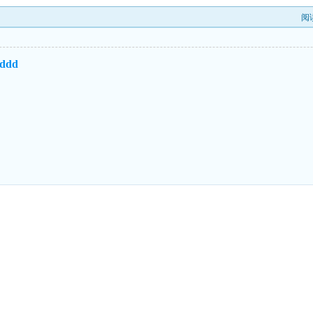
阅
ddd