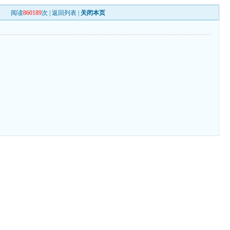
阅读
860189
次 |
返回列表
|
关闭本页