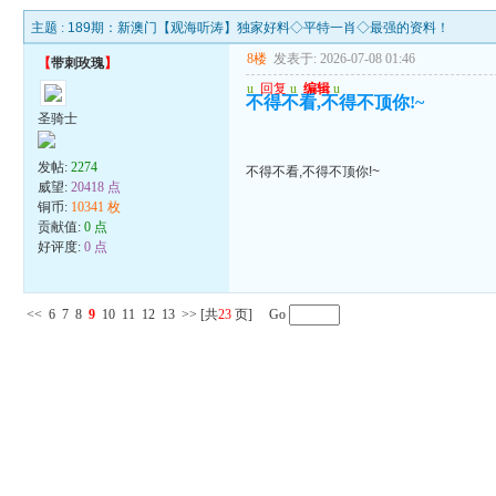
主题 :
189期：新澳门【观海听涛】独家好料◇平特一肖◇最强的资料！
8楼
发表于: 2026-07-08 01:46
【
带刺玫瑰
】
u
回复
u
编辑
u
不得不看,不得不顶你!~
圣骑士
发帖:
2274
不得不看,不得不顶你!~
威望:
20418 点
铜币:
10341 枚
贡献值:
0 点
好评度:
0 点
<<
6
7
8
9
10
11
12
13
>>
[共
23
页] Go