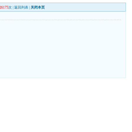
26175
次 |
返回列表
|
关闭本页