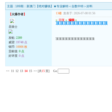
主题 :
189期：新澳门【绝对赚钱】★专业解特＜合数中特＞好料
13楼
发表于: 2026-07-08 01:56
【
火爆作者
】
u
回复
u
编辑
u
顶顶顶顶顶顶顶顶顶顶顶顶顶
圣骑士
发帖:
2289
顶顶顶顶顶顶顶顶顶顶顶顶顶
威望:
19748 点
铜币:
10006 枚
贡献值:
0 点
好评度:
0 点
<<
11
12
13
14
15
>>
[共
15
页] Go