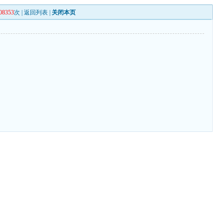
08353
次 |
返回列表
|
关闭本页