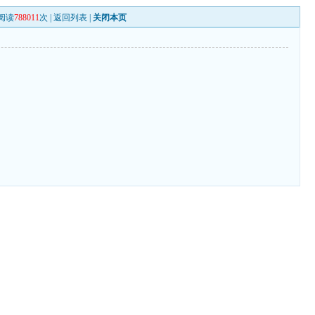
阅读
788011
次 |
返回列表
|
关闭本页