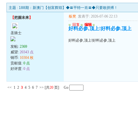
主题 :
188期：新澳门【创富辉煌】◆〓平特一肖〓◆只要敢拼搏！
板凳
发表于: 2026-07-06 22:13
【
把握未来
】
u
回复
u
编辑
u
好料必参,顶上!好料必参,顶上
圣骑士
好料必参,顶上!好料必参,顶上
发帖:
2369
威望:
20343 点
铜币:
10304 枚
贡献值:
0 点
好评度:
0 点
<<
1
2
3
4
5
6
7
>>
[共
20
页] Go