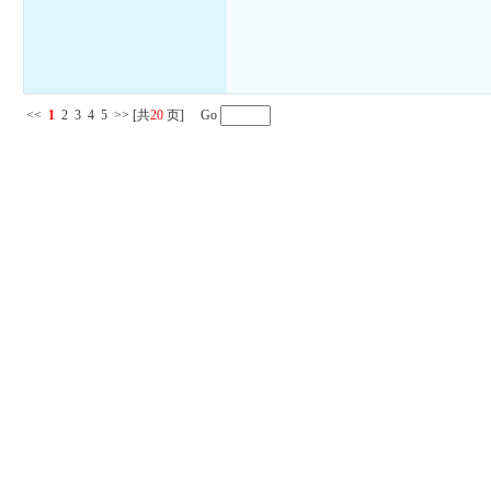
<<
1
2
3
4
5
>>
[共
20
页] Go