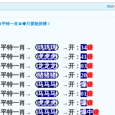
阅读
1
◆〓平特一肖〓◆只要敢拼搏！
→平特一肖→《
鸡鸡鸡
》→开：
34
赚
→平特一肖→《
虎虎虎
》→开：
41
赚
→平特一肖→《
龙龙龙
》→开：
03
赚
→平特一肖→《
猪猪猪
》→开：
20
赚
→平特一肖→《
马马马
》→开：
爆
赚
→平特一肖→《
马马马
》→开：
01
赚
→平特一肖→《
虎虎虎
》→开：
爆
赚
→平特一肖→《
马马马
》→开：
爆中
赚