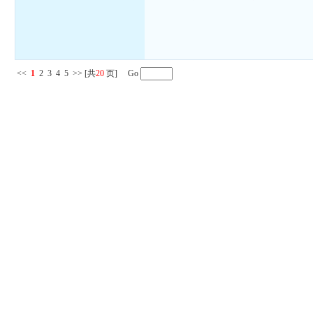
<<
1
2
3
4
5
>>
[共
20
页] Go