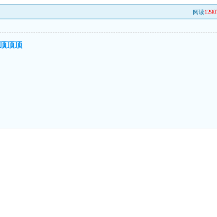
阅读
1290
顶顶顶