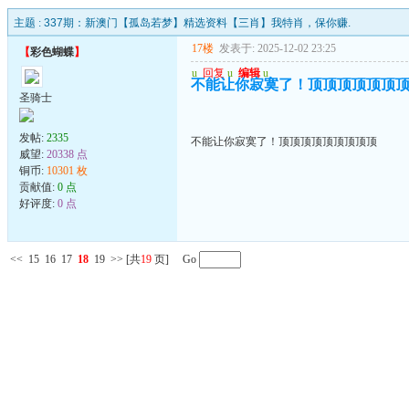
主题 :
337期：新澳门【孤岛若梦】精选资料【三肖】我特肖，保你赚.
17楼
发表于: 2025-12-02 23:25
【
彩色蝴蝶
】
u
回复
u
编辑
u
不能让你寂寞了！顶顶顶顶顶顶
圣骑士
发帖:
2335
不能让你寂寞了！顶顶顶顶顶顶顶顶顶
威望:
20338 点
铜币:
10301 枚
贡献值:
0 点
好评度:
0 点
<<
15
16
17
18
19
>>
[共
19
页] Go