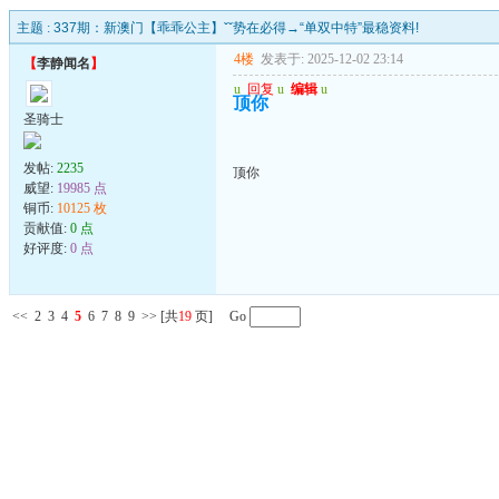
主题 :
337期：新澳门【乖乖公主】ˇˇ势在必得→“单双中特”最稳资料!
4楼
发表于: 2025-12-02 23:14
【
李静闻名
】
u
回复
u
编辑
u
顶你
圣骑士
发帖:
2235
顶你
威望:
19985 点
铜币:
10125 枚
贡献值:
0 点
好评度:
0 点
<<
2
3
4
5
6
7
8
9
>>
[共
19
页] Go