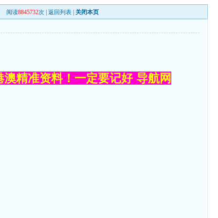
阅读
8845732
次 |
返回列表
|
关闭本页
港澳精准资料！一定要记好 导航网
！
！
！