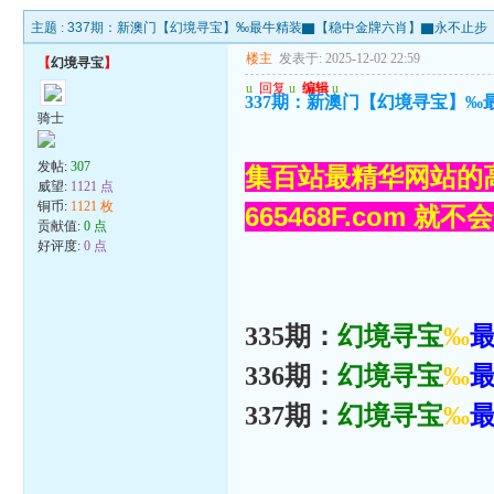
主题 :
337期：新澳门【幻境寻宝】‰最牛精装▇【稳中金牌六肖】▇永不止步
楼主
发表于: 2025-12-02 22:59
【
幻境寻宝
】
u
回复
u
编辑
u
337期：新澳门【幻境寻宝】
骑士
发帖:
307
集百站最精华网站的高
威望:
1121 点
铜币:
1121 枚
665468F.com 就
贡献值:
0 点
好评度:
0 点
335期：
幻境寻宝
‰
336期：
幻境寻宝
‰
337期：
幻境寻宝
‰