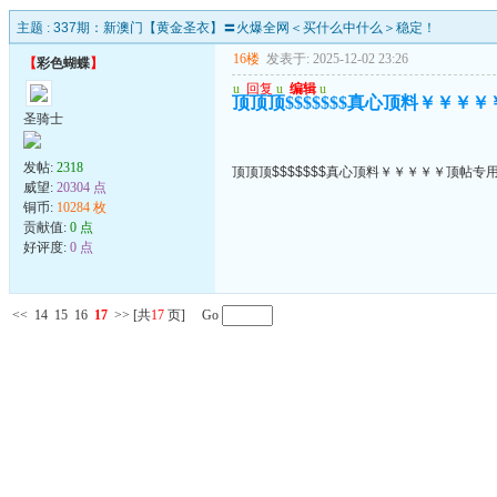
主题 :
337期：新澳门【黄金圣衣】〓火爆全网＜买什么中什么＞稳定！
16楼
发表于: 2025-12-02 23:26
【
彩色蝴蝶
】
u
回复
u
编辑
u
顶顶顶$$$$$$$真心顶料￥￥￥
圣骑士
发帖:
2318
顶顶顶$$$$$$$真心顶料￥￥￥￥￥顶帖专
威望:
20304 点
铜币:
10284 枚
贡献值:
0 点
好评度:
0 点
<<
14
15
16
17
>>
[共
17
页] Go