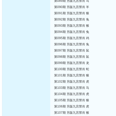
第089期 另版九宫禁肖 马
第090期 另版九宫禁肖 羊
第091期 另版九宫禁肖 猴
第092期 另版九宫禁肖 兔
第093期 另版九宫禁肖 猴
第094期 另版九宫禁肖 兔
第095期 另版九宫禁肖 鸡
第096期 另版九宫禁肖 兔
第097期 另版九宫禁肖 鼠
第098期 另版九宫禁肖 鼠
第099期 另版九宫禁肖 龙
第100期 另版九宫禁肖 蛇
第101期 另版九宫禁肖 猴
第102期 另版九宫禁肖 虎
第103期 另版九宫禁肖 马
第104期 另版九宫禁肖 虎
第105期 另版九宫禁肖 猴
第106期 另版九宫禁肖 虎
第107期 另版九宫禁肖 猴