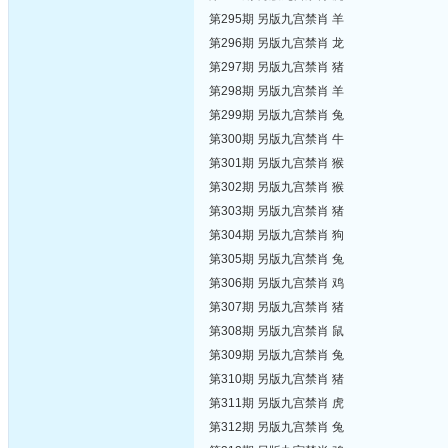
第295期 另版九宫禁肖 羊
第296期 另版九宫禁肖 龙
第297期 另版九宫禁肖 猪
第298期 另版九宫禁肖 羊
第299期 另版九宫禁肖 兔
第300期 另版九宫禁肖 牛
第301期 另版九宫禁肖 猴
第302期 另版九宫禁肖 猴
第303期 另版九宫禁肖 猪
第304期 另版九宫禁肖 狗
第305期 另版九宫禁肖 兔
第306期 另版九宫禁肖 鸡
第307期 另版九宫禁肖 猪
第308期 另版九宫禁肖 鼠
第309期 另版九宫禁肖 兔
第310期 另版九宫禁肖 猪
第311期 另版九宫禁肖 虎
第312期 另版九宫禁肖 兔