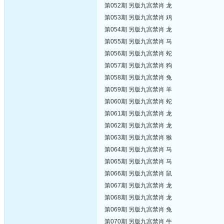
第052期 另版九宫禁肖 龙
第053期 另版九宫禁肖 鸡
第054期 另版九宫禁肖 龙
第055期 另版九宫禁肖 马
第056期 另版九宫禁肖 蛇
第057期 另版九宫禁肖 狗
第058期 另版九宫禁肖 兔
第059期 另版九宫禁肖 羊
第060期 另版九宫禁肖 蛇
第061期 另版九宫禁肖 龙
第062期 另版九宫禁肖 龙
第063期 另版九宫禁肖 猴
第064期 另版九宫禁肖 马
第065期 另版九宫禁肖 马
第066期 另版九宫禁肖 鼠
第067期 另版九宫禁肖 龙
第068期 另版九宫禁肖 龙
第069期 另版九宫禁肖 兔
第070期 另版九宫禁肖 牛