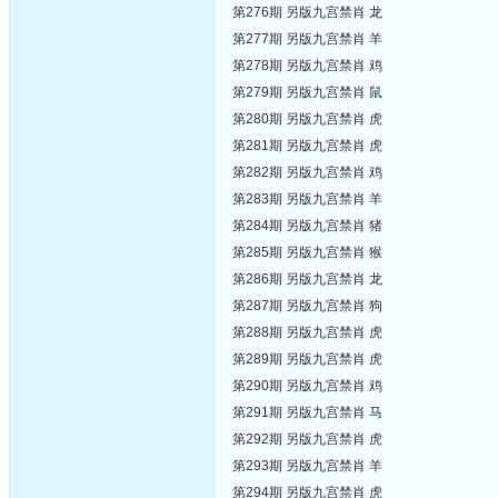
第276期 另版九宫禁肖 龙
第277期 另版九宫禁肖 羊
第278期 另版九宫禁肖 鸡
第279期 另版九宫禁肖 鼠
第280期 另版九宫禁肖 虎
第281期 另版九宫禁肖 虎
第282期 另版九宫禁肖 鸡
第283期 另版九宫禁肖 羊
第284期 另版九宫禁肖 猪
第285期 另版九宫禁肖 猴
第286期 另版九宫禁肖 龙
第287期 另版九宫禁肖 狗
第288期 另版九宫禁肖 虎
第289期 另版九宫禁肖 虎
第290期 另版九宫禁肖 鸡
第291期 另版九宫禁肖 马
第292期 另版九宫禁肖 虎
第293期 另版九宫禁肖 羊
第294期 另版九宫禁肖 虎