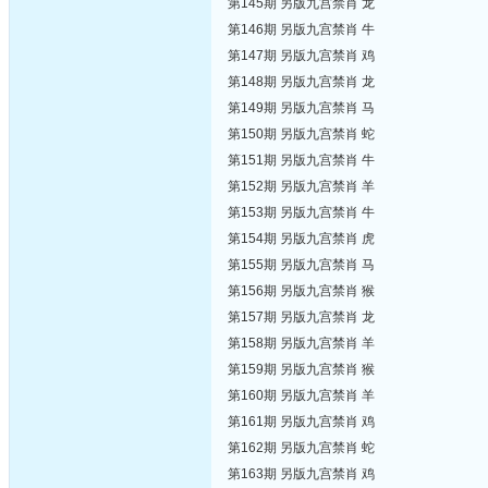
第145期 另版九宫禁肖 龙
第146期 另版九宫禁肖 牛
第147期 另版九宫禁肖 鸡
第148期 另版九宫禁肖 龙
第149期 另版九宫禁肖 马
第150期 另版九宫禁肖 蛇
第151期 另版九宫禁肖 牛
第152期 另版九宫禁肖 羊
第153期 另版九宫禁肖 牛
第154期 另版九宫禁肖 虎
第155期 另版九宫禁肖 马
第156期 另版九宫禁肖 猴
第157期 另版九宫禁肖 龙
第158期 另版九宫禁肖 羊
第159期 另版九宫禁肖 猴
第160期 另版九宫禁肖 羊
第161期 另版九宫禁肖 鸡
第162期 另版九宫禁肖 蛇
第163期 另版九宫禁肖 鸡