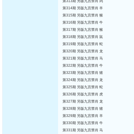
第313期 另版九宫禁肖 鸡
第314期 另版九宫禁肖 羊
第315期 另版九宫禁肖 猴
第316期 另版九宫禁肖 牛
第317期 另版九宫禁肖 猴
第318期 另版九宫禁肖 鼠
第319期 另版九宫禁肖 蛇
第320期 另版九宫禁肖 龙
第321期 另版九宫禁肖 马
第322期 另版九宫禁肖 牛
第323期 另版九宫禁肖 猪
第324期 另版九宫禁肖 龙
第325期 另版九宫禁肖 蛇
第326期 另版九宫禁肖 虎
第327期 另版九宫禁肖 龙
第328期 另版九宫禁肖 猪
第329期 另版九宫禁肖 羊
第330期 另版九宫禁肖 牛
第331期 另版九宫禁肖 马