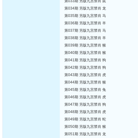
第033期 另版九宫禁肖 鼠
第034期 另版九宫禁肖 龙
第035期 另版九宫禁肖 马
第036期 另版九宫禁肖 羊
第037期 另版九宫禁肖 马
第038期 另版九宫禁肖 羊
第039期 另版九宫禁肖 猴
第040期 另版九宫禁肖 猴
第041期 另版九宫禁肖 狗
第042期 另版九宫禁肖 狗
第043期 另版九宫禁肖 虎
第044期 另版九宫禁肖 猴
第045期 另版九宫禁肖 兔
第046期 另版九宫禁肖 虎
第047期 另版九宫禁肖 狗
第048期 另版九宫禁肖 虎
第049期 另版九宫禁肖 蛇
第050期 另版九宫禁肖 猴
第051期 另版九宫禁肖 龙