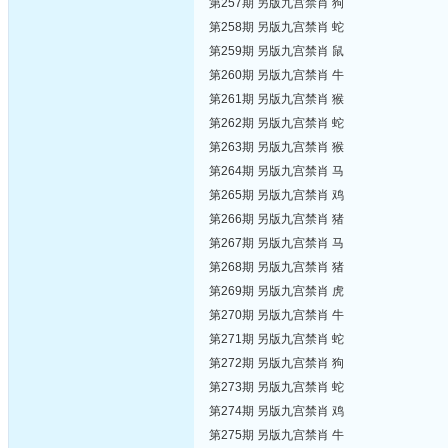
第257期 另版九宫禁肖 狗
第258期 另版九宫禁肖 蛇
第259期 另版九宫禁肖 鼠
第260期 另版九宫禁肖 牛
第261期 另版九宫禁肖 猴
第262期 另版九宫禁肖 蛇
第263期 另版九宫禁肖 猴
第264期 另版九宫禁肖 马
第265期 另版九宫禁肖 鸡
第266期 另版九宫禁肖 猪
第267期 另版九宫禁肖 马
第268期 另版九宫禁肖 猪
第269期 另版九宫禁肖 虎
第270期 另版九宫禁肖 牛
第271期 另版九宫禁肖 蛇
第272期 另版九宫禁肖 狗
第273期 另版九宫禁肖 蛇
第274期 另版九宫禁肖 鸡
第275期 另版九宫禁肖 牛