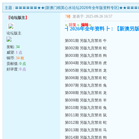
主题 :
〓〓〓〓〓〓★★(新澳门精英心水论坛2026年全年版资料专区)★★〓〓〓
7楼
发表于: 2025-09-26 16:57
【
论坛版主
】
u
回复
u
编辑
u
┫2026年全年资料┣：【新澳另版
论坛版主
第001期 另版九宫禁肖 牛
发帖:
34
第002期 另版九宫禁肖 蛇
威望:
1 点
第003期 另版九宫禁肖 狗
铜币:
34 枚
第004期 另版九宫禁肖 虎
贡献值:
0 点
好评度:
0 点
第005期 另版九宫禁肖 龙
第006期 另版九宫禁肖 蛇
第007期 另版九宫禁肖 兔
第008期 另版九宫禁肖 龙
第009期 另版九宫禁肖 羊
第010期 另版九宫禁肖 兔
第011期 另版九宫禁肖 鼠
第012期 另版九宫禁肖 蛇
第013期 另版九宫禁肖 马
第014期 另版九宫禁肖 狗