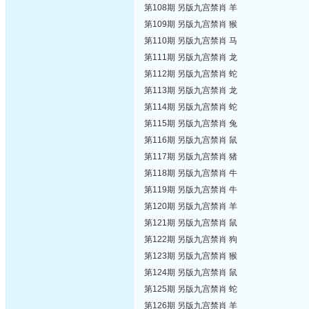
第108期 另版九宫禁肖 羊
第109期 另版九宫禁肖 猴
第110期 另版九宫禁肖 马
第111期 另版九宫禁肖 龙
第112期 另版九宫禁肖 蛇
第113期 另版九宫禁肖 龙
第114期 另版九宫禁肖 蛇
第115期 另版九宫禁肖 兔
第116期 另版九宫禁肖 鼠
第117期 另版九宫禁肖 猪
第118期 另版九宫禁肖 牛
第119期 另版九宫禁肖 牛
第120期 另版九宫禁肖 羊
第121期 另版九宫禁肖 鼠
第122期 另版九宫禁肖 狗
第123期 另版九宫禁肖 猴
第124期 另版九宫禁肖 鼠
第125期 另版九宫禁肖 蛇
第126期 另版九宫禁肖 羊