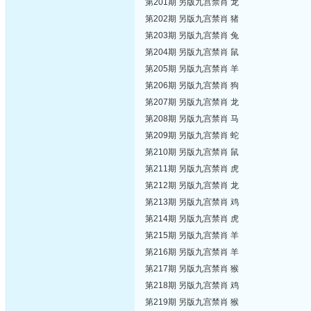
第201期 另版九宫禁肖 龙
第202期 另版九宫禁肖 猪
第203期 另版九宫禁肖 兔
第204期 另版九宫禁肖 鼠
第205期 另版九宫禁肖 羊
第206期 另版九宫禁肖 狗
第207期 另版九宫禁肖 龙
第208期 另版九宫禁肖 马
第209期 另版九宫禁肖 蛇
第210期 另版九宫禁肖 鼠
第211期 另版九宫禁肖 虎
第212期 另版九宫禁肖 龙
第213期 另版九宫禁肖 鸡
第214期 另版九宫禁肖 虎
第215期 另版九宫禁肖 羊
第216期 另版九宫禁肖 羊
第217期 另版九宫禁肖 猴
第218期 另版九宫禁肖 鸡
第219期 另版九宫禁肖 猴