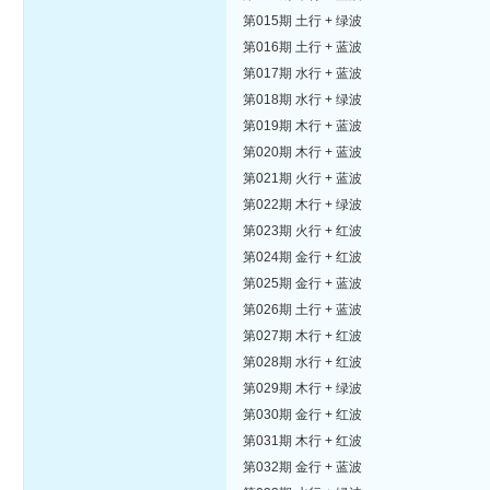
第015期 土行 + 绿波
第016期 土行 + 蓝波
第017期 水行 + 蓝波
第018期 水行 + 绿波
第019期 木行 + 蓝波
第020期 木行 + 蓝波
第021期 火行 + 蓝波
第022期 木行 + 绿波
第023期 火行 + 红波
第024期 金行 + 红波
第025期 金行 + 蓝波
第026期 土行 + 蓝波
第027期 木行 + 红波
第028期 水行 + 红波
第029期 木行 + 绿波
第030期 金行 + 红波
第031期 木行 + 红波
第032期 金行 + 蓝波