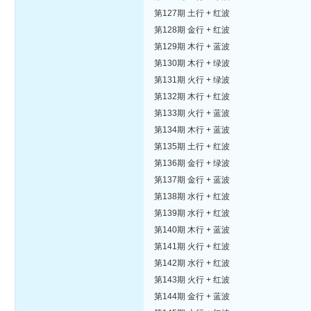
第127期 土行 + 红波
第128期 金行 + 红波
第129期 木行 + 蓝波
第130期 木行 + 绿波
第131期 火行 + 绿波
第132期 木行 + 红波
第133期 火行 + 蓝波
第134期 木行 + 蓝波
第135期 土行 + 红波
第136期 金行 + 绿波
第137期 金行 + 蓝波
第138期 水行 + 红波
第139期 水行 + 红波
第140期 木行 + 蓝波
第141期 火行 + 红波
第142期 水行 + 红波
第143期 火行 + 红波
第144期 金行 + 蓝波