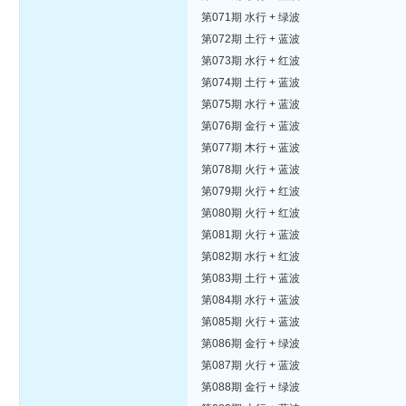
第071期 水行 + 绿波
第072期 土行 + 蓝波
第073期 水行 + 红波
第074期 土行 + 蓝波
第075期 水行 + 蓝波
第076期 金行 + 蓝波
第077期 木行 + 蓝波
第078期 火行 + 蓝波
第079期 火行 + 红波
第080期 火行 + 红波
第081期 火行 + 蓝波
第082期 水行 + 红波
第083期 土行 + 蓝波
第084期 水行 + 蓝波
第085期 火行 + 蓝波
第086期 金行 + 绿波
第087期 火行 + 蓝波
第088期 金行 + 绿波