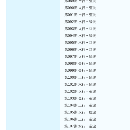
第089期 土行 + 蓝波
第090期 火行 + 蓝波
第091期 土行 + 蓝波
第092期 水行 + 绿波
第093期 火行 + 红波
第094期 水行 + 绿波
第095期 木行 + 红波
第096期 水行 + 红波
第097期 火行 + 绿波
第098期 金行 + 绿波
第099期 金行 + 绿波
第100期 土行 + 绿波
第101期 水行 + 绿波
第102期 火行 + 蓝波
第103期 金行 + 蓝波
第104期 土行 + 蓝波
第105期 火行 + 红波
第106期 土行 + 蓝波
第107期 水行 + 蓝波