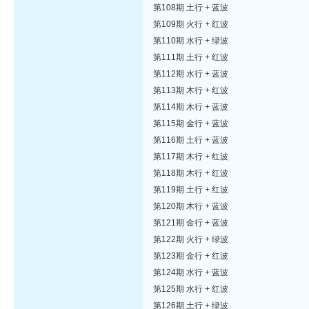
第108期 土行 + 蓝波
第109期 火行 + 红波
第110期 水行 + 绿波
第111期 土行 + 红波
第112期 水行 + 蓝波
第113期 木行 + 红波
第114期 木行 + 蓝波
第115期 金行 + 蓝波
第116期 土行 + 蓝波
第117期 木行 + 红波
第118期 木行 + 红波
第119期 土行 + 红波
第120期 木行 + 蓝波
第121期 金行 + 蓝波
第122期 火行 + 绿波
第123期 金行 + 红波
第124期 水行 + 蓝波
第125期 水行 + 红波
第126期 土行 + 绿波