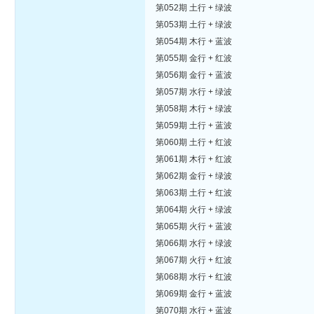
第052期 土行 + 绿波
第053期 土行 + 绿波
第054期 木行 + 蓝波
第055期 金行 + 红波
第056期 金行 + 蓝波
第057期 水行 + 绿波
第058期 木行 + 绿波
第059期 土行 + 蓝波
第060期 土行 + 红波
第061期 木行 + 红波
第062期 金行 + 绿波
第063期 土行 + 红波
第064期 火行 + 绿波
第065期 火行 + 蓝波
第066期 水行 + 绿波
第067期 火行 + 红波
第068期 水行 + 红波
第069期 金行 + 蓝波
第070期 水行 + 蓝波