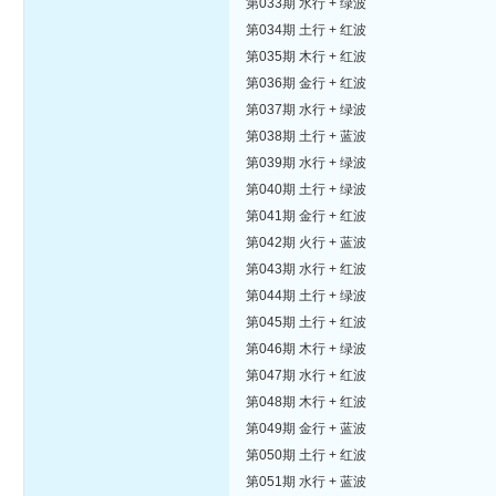
第033期 水行 + 绿波
第034期 土行 + 红波
第035期 木行 + 红波
第036期 金行 + 红波
第037期 水行 + 绿波
第038期 土行 + 蓝波
第039期 水行 + 绿波
第040期 土行 + 绿波
第041期 金行 + 红波
第042期 火行 + 蓝波
第043期 水行 + 红波
第044期 土行 + 绿波
第045期 土行 + 红波
第046期 木行 + 绿波
第047期 水行 + 红波
第048期 木行 + 红波
第049期 金行 + 蓝波
第050期 土行 + 红波
第051期 水行 + 蓝波