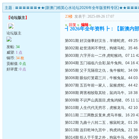
主题 :
〓〓〓〓〓〓★★(新澳门精英心水论坛2026年全年版资料专区)★★〓〓〓
23楼
发表于: 2025-09-26 17:07
【
论坛版主
】
u
回复
u
编辑
u
┫2026年全年资料┣：【新澳内部
论坛版主
第001期 好汉做事好汉当，羊猪蛇虎。49 25 0
发帖:
34
第002期 处世清闲不带忧，狗猪马蛇。35 46 4
威望:
1 点
第003期 六字开出一二伴,虎蛇猴鸡。07 11 42
铜币:
34 枚
第004期 五门福临六合彩,鼠牛兔狗。04 16 41
贡献值:
0 点
好评度:
0 点
第005期 父子无隔宿之仇，兔牛猴蛇。34 09 3
第006期 眼似灯笼霸三川，牛猴兔鼠。44 03 4
第007期 五百年前一家人，鼠猴虎蛇。44 42 3
第008期 两害相较取其轻，鼠鸡马牛。18 38 1
第009期 不识芦山真面目,虎兔鸡猪。05 11 12
第010期 人生代代无穷尽，虎猴龙马。42 10 2
第011期 二三两数反复来,虎马羊猴。16 20 43
第012期 九曲十八转二五，猴鼠蛇龙。01 26 3
第013期 连归乾坤九宫中，狗虎鸡兔。21 38 4
第014期 拒人于千里之外，狗鼠牛马。46 09 1