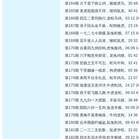
第164期 大下底下铁公鸡，猴猪虎马。30 48 4
第165期 老虎屁股摸不得，猪鸡鼠龙。40 41 1
第166期 四五二零同路行,龙蛇马鸡。03 12 26
第167期 浪子回头金不换，蛇狗猴虎。23 19 4
第168期 一七二七今期爆,鼠兔蛇猴。07 15 44
第169期 花不迷人人自迷，猴蛇鼠虎。20 32 2
第170期 合看四九倒挂钩,虎兔猴鸡。06 09 14
第171期 六字顺意有财迎，龙兔鸡猪。01 42 4
第172期 贫贱之交不可忘，蛇马牛狗。32 41 1
第173期 千里姻缘一线牵，狗虎猪蛇。05 36 4
第174期 来而不往非礼也，蛇羊鸡马。21 07 3
第175期 瑞鹿送宝喜洋洋,牛虎蛇鸡。24 27 28
第176期 燕子双飞蝶儿舞,牛虎龙蛇。09 43 47
第177期 九九归一大团圆，羊鼠马猪。38 48 3
第178期 阴阳八封一玄间,兔龙羊猴。05 09 20
第179期 黄梅不落青梅落，牛鸡龙狗。14 36 3
第180期 合并围困歼贼盗,鼠兔蛇鸡。08 43 45
第181期 二一三二玄机数，鼠虎羊蛇。31 02 3
第182期 四水长流水帘洞,蛇羊猴猪。09 22 34