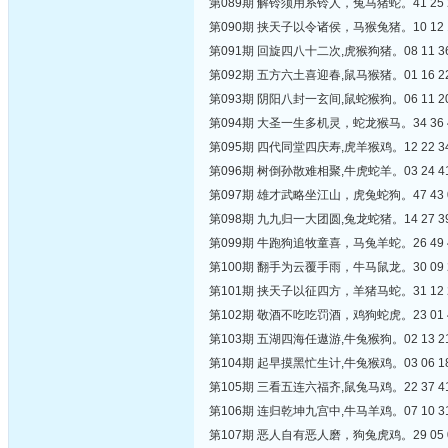
第089期 解铃须用系铃人，兔马猪蛇。41 25 2
第090期 挟天子以令诸侯，马猴兔猪。10 12 1
第091期 回旋四八十二次,虎猴狗猪。08 11 36
第092期 五方六土喜迎春,鼠马猴猪。01 16 22
第093期 阴阳八封一玄间,鼠蛇猴狗。06 11 20
第094期 大圣一生多机灵，蛇龙猴马。34 36 4
第095期 四代同堂四庆寿,虎羊猴鸡。12 22 34
第096期 树倒孙散难相聚,牛虎蛇羊。03 24 41
第097期 雄才武略坐江山，虎兔蛇狗。47 43 0
第098期 九九归一大团圆,兔龙蛇猪。14 27 39
第099期 牛跑狗追牧童喜，马兔羊蛇。26 49 4
第100期 翻手为云覆手雨，牛马鼠龙。30 09 2
第101期 挟天子以征四方，羊猪马蛇。31 12 2
第102期 敬酒不吃吃罚酒，鸡狗蛇虎。23 01 4
第103期 五湖四海任遨游,牛兔猴狗。02 13 21
第104期 起早摸黑忙生计,牛兔猴鸡。03 06 18
第105期 三看五连六福齐,鼠兔马鸡。22 37 41
第106期 连归乾坤九宫中,牛马羊鸡。07 10 31
第107期 恶人自有恶人磨，狗兔虎鸡。29 05 0