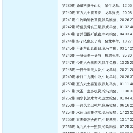
第239期 扬威抖擞千山动，鼠牛龙马。12 06 2
第240期 五方六土喜迎春，龙羊狗虎。20 08 1
第241期 牛跑狗追牧童喜,鼠马猴猪。20 26 27
第242期 暗侵肌骨丧三层,鼠虎羊猪。01 32 40
第243期 合并围困歼贼盗,牛鸡狗猪。04 33 41
第244期 好了疮疤忘了痛，猪龙牛羊。18 27 4
第245期 不识芦山真面目,兔马羊猴。03 17 25
第246期 一身做事一身当，猴鸡兔羊。35 30 2
第247期 今期六合看四方,鼠牛兔猴。13 25 28
第248期 一日千里无人及,牛龙羊鸡。20 21 28
第249期 看好二九明中取,牛蛇羊鸡。20 28 37
第250期 五方六土喜迎春,鼠蛇马狗。01 11 40
第251期 大圣一生多机灵,蛇马鸡猪。11 30 32
第252期 四水长流水帘洞,虎龙蛇猪。01 04 41
第253期 一路风尘出乾坤,鼠兔猴猪。06 16 22
第254期 水远山遥难信实,兔马猴猪。17 23 31
第255期 五湖豪杰会两广,牛蛇羊狗。13 17 32
第256期 九九八十一照算,蛇马狗猪。07 25 33