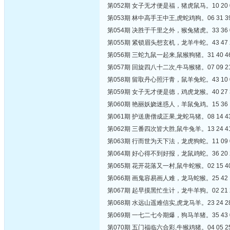
第052期 女子无才便是福，猪虎鼠马。10 20 0
第053期 林中高手王中王,虎蛇鸡狗。06 31 39
第054期 决胜于千里之外，猴兔猪虎。33 36 0
第055期 紧锁眉头想玄机，龙羊牛蛇。43 47 2
第056期 三蛇九鼠一起来,鼠猴狗猪。31 40 46
第057期 回旋四八十二次,牛马猴猪。07 09 21
第058期 留取丹心照汗青，鼠羊兔蛇。43 10 0
第059期 女子无才便是德，鸡虎龙猴。40 27 3
第060期 艳丽妖娆迷惑人，羊鼠兔鸡。15 36 1
第061期 护送唐僧成正果,龙蛇马猪。08 14 43
第062期 三番四次皆大胜,鼠牛兔羊。13 24 41
第063期 行而世为天下法，龙虎狗蛇。11 09 0
第064期 好心得不到好报，龙鼠鸡蛇。36 20 2
第065期 花开花落又一村,鼠牛蛇猴。02 15 40
第066期 画鬼容易画人难，龙马蛇猴。25 42 1
第067期 起早摸黑忙生计，龙牛羊狗。02 21 2
第068期 水远山遥难信实,虎龙马羊。23 24 28
第069期 一七二七今期爆，狗马羊猪。35 43 0
第070期 五门福临六合彩,牛猴鸡猪。04 05 25