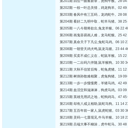
第201期 四弦一曲奏新章，虎狗牛猴。28 04 4
第202期 一枝一叶总关情，鸡龙狗羊。02 49 3
第203期 春风中有三五码，龙鸡蛇牛。28 08 1
第204期 看好二九明中取，蛇羊马猪。38 25 4
第205期 一八今期将欲出,兔龙羊猴。06 22 40
第206期 画鬼容易画人难，龙马蛇猴。25 42 1
第207期 真命天子下凡尘,兔蛇马鸡。06 10 21
第208期 一朝登天鸡犬鸣,鼠龙马猪。23 44 46
第209期 买卖不成仁义在，蛇鼠羊猴。15 22 1
第210期 一二出码六伴随,鼠羊猴狗。10 30 34
第211期 大秋不信皆后悔，蛇兔虎猪。11 12 3
第212期 树倒孙散难相聚，虎兔狗猪。19 09 0
第213期 一步一步慢慢爬，羊猪马鸡。42 49 3
第214期 血泪交和滋淋淋，狗虎马鸡。03 09 1
第215期 英雄无用武之地，蛇狗鸡马。47 45 0
第216期 却有八戒义相助,鼠蛇马狗。11 14 21
第217期 五百年前一家人,鼠虎蛇猪。03 30 36
第218期 灵码一七显现见,牛马羊猴。10 18 23
第219期 吕端大事不糊涂，虎牛蛇马。30 48 1