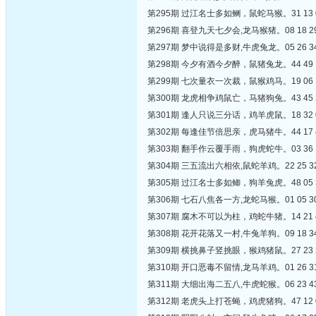
第295期 过江名士多如鲗，鼠蛇马猴。31 13 0
第296期 喜登九天七夕会,龙马猴猪。08 18 29
第297期 梦中说得是多财,牛虎兔龙。05 26 34
第298期 今夕有酒今夕醉，鼠猪兔龙。44 49 1
第299期 七次量衣一次裁，鼠猴鸡马。19 06 1
第300期 龙虎相争鸡鼠亡，马猪狗兔。43 45 2
第301期 逢人只说三分话，鸡羊虎鼠。18 32 0
第302期 每逢佳节倍思亲，虎马猪牛。44 17 4
第303期 翻手作云覆手雨，狗虎蛇牛。03 36 1
第304期 三五流出六相依,鼠蛇羊鸡。22 25 32
第305期 过江名士多如鲫，狗羊兔虎。48 05 3
第306期 七石八焦各一方,龙蛇马猴。01 05 30
第307期 腐木不可以为柱，鸡蛇牛猪。14 21 4
第308期 花开花落又一村,牛兔羊狗。09 18 34
第309期 横挑鼻子竖挑眼，猴鸡猪鼠。27 23 2
第310期 开口恶毒不留情,龙马羊鸡。01 26 31
第311期 大细出海二五八,牛虎蛇猴。06 23 43
第312期 老虎头上打苍蝇，鸡虎猪狗。47 12 0