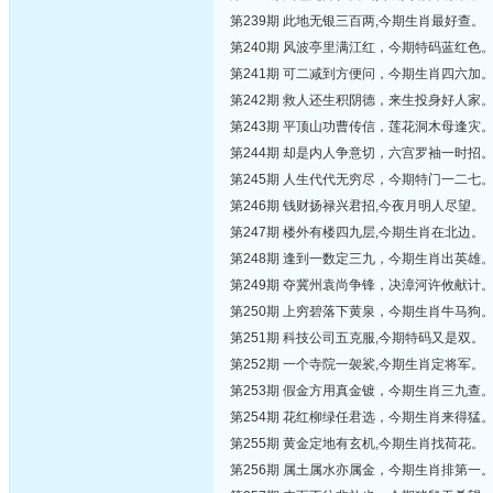
第239期 此地无银三百两,今期生肖最好查。
第240期 风波亭里满江红，今期特码蓝红色
第241期 可二减到方便问，今期生肖四六加
第242期 救人还生积阴德，来生投身好人家
第243期 平顶山功曹传信，莲花洞木母逢灾
第244期 却是内人争意切，六宫罗袖一时招
第245期 人生代代无穷尽，今期特门一二七
第246期 钱财扬禄兴君招,今夜月明人尽望。
第247期 楼外有楼四九层,今期生肖在北边。
第248期 逢到一数定三九，今期生肖出英雄
第249期 夺冀州袁尚争锋，决漳河许攸献计
第250期 上穷碧落下黄泉，今期生肖牛马狗
第251期 科技公司五克服,今期特码又是双。
第252期 一个寺院一袈裟,今期生肖定将军。
第253期 假金方用真金镀，今期生肖三九查
第254期 花红柳绿任君选，今期生肖来得猛
第255期 黄金定地有玄机,今期生肖找荷花。
第256期 属土属水亦属金，今期生肖排第一