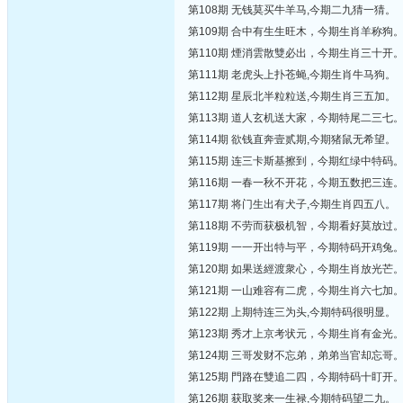
第108期 无钱莫买牛羊马,今期二九猜一猜。
第109期 合中有生生旺木，今期生肖羊称狗
第110期 煙消雲散雙必出，今期生肖三十开
第111期 老虎头上扑苍蝇,今期生肖牛马狗。
第112期 星辰北半粒粒送,今期生肖三五加。
第113期 道人玄机送大家，今期特尾二三七
第114期 欲钱直奔壹贰期,今期猪鼠无希望。
第115期 连三卡斯基擦到，今期红绿中特码
第116期 一春一秋不开花，今期五数把三连
第117期 将门生出有犬子,今期生肖四五八。
第118期 不劳而获极机智，今期看好莫放过
第119期 一一开出特与平，今期特码开鸡兔
第120期 如果送經渡衆心，今期生肖放光芒
第121期 一山难容有二虎，今期生肖六七加
第122期 上期特连三为头,今期特码很明显。
第123期 秀才上京考状元，今期生肖有金光
第124期 三哥发财不忘弟，弟弟当官却忘哥
第125期 門路在雙追二四，今期特码十盯开
第126期 获取奖来一生禄,今期特码望二九。