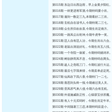
第015期 东边日出西边雨，早上金黄夕阳红
第016期 一杯更进将军酒,今期特码要小肖。
第017期 逢到一数定三九,本期看好二三肖。
第018期 玄机自在读书人,今期特尾二三七。
第019期 众生所归欢欢喜,今期生肖定南方。
第020期 一路风尘出乾坤,今期牛虎争一奖。
第021期 惡人自有惡人治，今期生肖出六合
第022期 老鼠出洞送好礼，今期生肖五八找
第023期 一个寺院一袈裟，今期特码猪鸡羊
第024期 树欲静而风不息，今期特码在两头
第025期 趁人之危吼三门，今期红波行大运
第026期 最后七字我来猜，今期卖单必定死
第027期 仙风吹下四八香,今期特门一二七。
第028期 善恶到头终一报,今期难过美人关。
第029期 歪风邪气来八侵,今期六合有玄机。
第030期 外道施威欺正性，心猿获宝伏邪魔
第031期 有人十元买码时，今期生肖定牛羊
第032期 中间隔著三三恋,本期特码应是小。