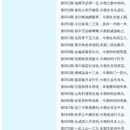
第052期 強將手語彈一五,今期之数中特码。
第053期 春到人间万物苏,今期生肖头还红。
第054期 未許蛛絲網素筝，今期生肖接上期
第055期 今日算准二三块，卖掉一半剩一半
第056期 就中兀自喚卿卿,今期权威放帖士。
第057期 瓜田李下五六加，今期生肖四五八
第058期 离开角色考虑四,本期二四合数开。
第059期 金倫當窗弄白日，今期特码很明显
第060期 排期表里我最大,今期特码十盯开。
第061期 满片都是红绿色,今期生肖找荷花。
第062期 娉娉袅袅十三佘，今期特门一四七
第063期 披星戴月走忙忙,今期土金生肖头。
第064期 它国风情今再现，本期重码相伴来
第065期 山有朽壤而自崩,今期特码在两头。
第066期 命里有时终须有，今期特码找管家
第067期 连三卡斯基擦到,今期生肖定牛羊。
第068期 机率之中藏玄机,今期蓝波行大运。
第069期 合成四八开灵码,今期特肖女人心。
第070期 一起上山一三九,本期玄机诗中寻。