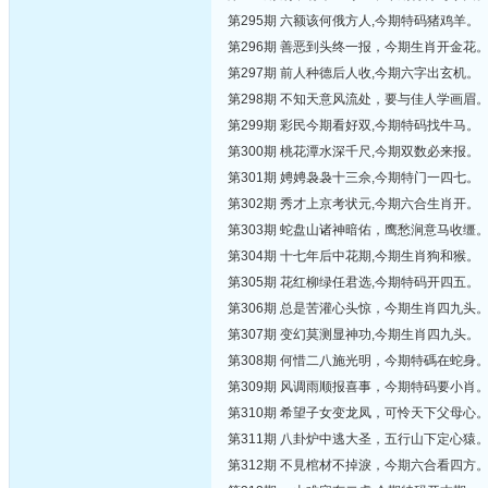
第295期 六额该何俄方人,今期特码猪鸡羊。
第296期 善恶到头终一报，今期生肖开金花
第297期 前人种德后人收,今期六字出玄机。
第298期 不知天意风流处，要与佳人学画眉
第299期 彩民今期看好双,今期特码找牛马。
第300期 桃花潭水深千尺,今期双数必来报。
第301期 娉娉袅袅十三佘,今期特门一四七。
第302期 秀才上京考状元,今期六合生肖开。
第303期 蛇盘山诸神暗佑，鹰愁涧意马收缰
第304期 十七年后中花期,今期生肖狗和猴。
第305期 花红柳绿任君选,今期特码开四五。
第306期 总是苦灌心头惊，今期生肖四九头
第307期 变幻莫测显神功,今期生肖四九头。
第308期 何惜二八施光明，今期特碼在蛇身
第309期 风调雨顺报喜事，今期特码要小肖
第310期 希望子女变龙凤，可怜天下父母心
第311期 八卦炉中逃大圣，五行山下定心猿
第312期 不見棺材不掉淚，今期六合看四方