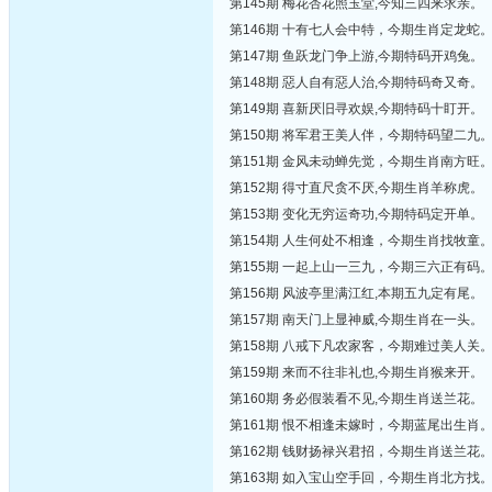
第145期 梅花杏花照玉堂,今知三四来求亲。
第146期 十有七人会中特，今期生肖定龙蛇
第147期 鱼跃龙门争上游,今期特码开鸡兔。
第148期 惡人自有惡人治,今期特码奇又奇。
第149期 喜新厌旧寻欢娱,今期特码十盯开。
第150期 将军君王美人伴，今期特码望二九
第151期 金风未动蝉先觉，今期生肖南方旺
第152期 得寸直尺贪不厌,今期生肖羊称虎。
第153期 变化无穷运奇功,今期特码定开单。
第154期 人生何处不相逢，今期生肖找牧童
第155期 一起上山一三九，今期三六正有码
第156期 风波亭里满江红,本期五九定有尾。
第157期 南天门上显神威,今期生肖在一头。
第158期 八戒下凡农家客，今期难过美人关
第159期 来而不往非礼也,今期生肖猴来开。
第160期 务必假装看不见,今期生肖送兰花。
第161期 恨不相逢未嫁时，今期蓝尾出生肖
第162期 钱财扬禄兴君招，今期生肖送兰花
第163期 如入宝山空手回，今期生肖北方找