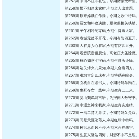
第257期 来而不往非礼也，今期猪鼠无希望
第258期 恨不相逢未嫁时,今期道人出难题。
第259期 原來嫦娥在作怪，今期之数中特码
第260期 贾文和料敌决胜，夏侯蔼拔矢啖睛
第261期 子午相冲见零码,今期生肖送大家。
第262期 春城无处不开花，今期有防四五开
第263期 人在异乡心在家,今期有防四五开。
第264期 观音院唐僧脱难，高老庄大圣除魔
第265期 称心如意七字码,今期生肖头还绿。
第266期 边关烽火九泉知,今期六合看四方。
第267期 准敢肯定四珠有,今期特碼在蛇身。
第268期 玄机自在读书人，今期特码羊狗在
第269期 生死存亡一线中,今期生肖二三来。
第270期 陇山鹦鹉能言语，为报闺人数寄书
第271期 幸運之神來我家,今期生肖实难猜。
第272期 一清二楚无异议，今期特码又是双
第273期 同是天涯沦落人,今期红绿中特码。
第274期 树欲息而风不停,今期六合在未字。
第275期 生意兴隆达四海，财源不来不是理