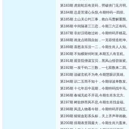
第183期 虎前蛇后有灵码，劈破傍门见月明
第184期 总是苦灌心头惊,今期特码一四排。
第185期 土山关公约三事，救白马曹解重围
第186期 中间隔著三三恋，今期三六正有码
第187期 非好汉唔敢过岭，今期特码开桃花
第188期 画龙点晴我自如，一克容情造乾坤
第189期 喜怒哀乐没一二，今期生肖人人知
第190期 不知横财何时发,本期五八有玄机。
第191期 观音院僧谋宝贝，黑风山怪窃袈裟
第192期 一发千钧二三数，一七双数来二四
第193期 说破玄机不为奇,今期慧眼识英雄。
第194期 识二五而不知十，今期绿波单数发
第195期 十七年后中花期，今期特码找牛马
第196期 春城无处不开花,今期生肖东北方。
第197期 树欲静而风不息,今期生肖找金福。
第198期 风流人物看今朝，今期特码开四五
第199期 猩猩血彩系头标，天上齐声举画桡
第200期 排期表里我最大，今期生肖六畜来