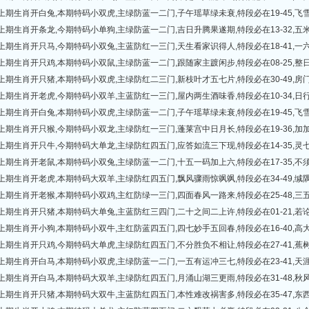
,上期生肖开白兔,本期特码小双虎,主绿防蓝一二门,子午瑶草绿未衰,特段必在19-45,
,上期生肖开条龙,今期特码小单狗,主绿防蓝一二门,吉日升腾果遂期,特段必在13-32,
,上期生肖开只马,今期特码小双兔,主蓝防红一三门,天生看家识得人,特段必在18-41,一
,上期生肖开只鸡,本期特码小双鼠,主绿防蓝一二门,跟随家主踱闲步,特段必在08-25,整
,上期生肖开只猪,本期特码小双虎,主绿防红二三门,新枝叶才五七片,特段必在30-49,房
,上期生肖开老虎,今期特码小双羊,主蓝防红一三门,屋内两生酒味香,特段必在10-34,日
,上期生肖开白兔,本期特码小双虎,主绿防蓝一二门,子午瑶草绿未衰,特段必在19-45,
,上期生肖开只猴,今期特码小双龙,主绿防红一三门,蓬莱宫中日月长,特段必在19-36,加
,上期生肖开只牛,今期特码大单龙,主绿防红四五门,应答如流三下现,特段必在14-35,灵
,上期生肖开老鼠,本期特码小双兔,主绿防蓝一二门,十五一码加上六,特段必在17-35,不
,上期生肖开老虎,本期特码大双羊,主绿防红四五门,飘风骤雨惊飒飒,特段必在34-49,缄
,上期生肖开老猴,本期特码小双鸡,主红防绿一三门,四面春风一路来,特段必在25-48,三
,上期生肖开只猪,本期特码大单兔,主蓝防红三四门,二十之间二上许,特段必在01-21,若
,上期生肖开小狗,本期特码小双牛,主红防蓝四五门,四七妙手五回春,特段必在16-40,
,上期生肖开只鸡,今期特码大单虎,主绿防红四五门,不分胜负不相让,特段必在27-41,蕉
,上期生肖开白马,本期特码小双虎,主绿防蓝一二门,一五有运冲三七,特段必在23-41,天
,上期生肖开白马,本期特码大双羊,主绿防红四五门,月涌山湖三更雨,特段必在31-48,秋
,上期生肖开只猪,本期特码大双牛,主蓝防红四五门,本性难改祸害多,特段必在35-47,东