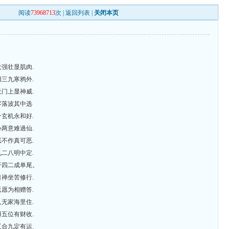
阅读
73968713
次 |
返回列表
|
关闭本页
大强壮显肌肉.
阳三九寒鸦外.
天门上显神威.
四零落波其中选
一玄机永和好.
心两意难過仙.
恶不作真可恶.
见二八明中定.
解开四二成单尾。
目禅坐苦修行.
返愿为相赠答.
人无家海里住.
博五位有财收.
五合九定有运.