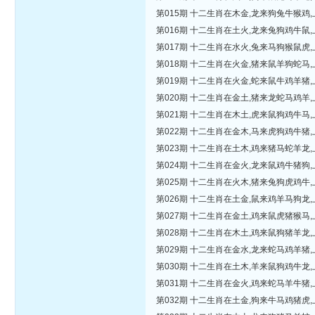
第015期 十二生肖在木金,龙来狗兔牛猴鸡
第016期 十二生肖在土火,龙来兔狗鸡牛鼠
第017期 十二生肖在水火,兔来马狗猴鼠虎
第018期 十二生肖在火金,猪来鼠羊狗蛇马
第019期 十二生肖在火金,蛇来鼠牛鸡羊猪
第020期 十二生肖在金土,猪来龙蛇马鸡羊
第021期 十二生肖在木土,虎来鼠狗鸡牛马
第022期 十二生肖在金木,马来虎狗鸡牛猪
第023期 十二生肖在土木,鸡来猪马蛇羊龙
第024期 十二生肖在金火,龙来鼠鸡牛猪狗
第025期 十二生肖在火木,猪来兔狗虎鸡牛
第026期 十二生肖在土金,鼠来鸡羊马狗龙
第027期 十二生肖在金土,鸡来鼠虎猪猴马
第028期 十二生肖在木土,鸡来鼠狗猪羊龙
第029期 十二生肖在金水,龙来蛇马鸡羊猪
第030期 十二生肖在土木,羊来鼠狗鸡牛龙
第031期 十二生肖在金火,鸡来蛇马羊牛猪
第032期 十二生肖在土金,狗来牛马鸡猪虎