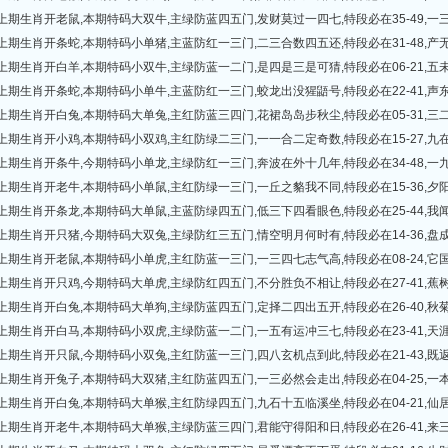
,上期生肖开老鼠,本期特码大双牛,主绿防蓝四五门,发财莫过一四七,特段必在35-49,
,上期生肖开条蛇,本期特码小单猪,主蓝防红一三门,二三合数四五还,特段必在31-48,产
,上期生肖开白羊,本期特码小双牛,主绿防蓝一二门,是四是三是可猜,特段必在06-21,五
,上期生肖开条蛇,本期特码小单牛,主蓝防红一三门,蛟龙出没猩鼯号,特段必在22-41,声
,上期生肖开白兔,本期特码大单兔,主红防蓝三四门,花裙岛岛步秋尘,特段必在05-31,三
,上期生肖开小鸡,本期特码小双鸡,主红防绿二三门,一一合二定奇数,特段必在15-27,九
,上期生肖开条牛,今期特码小单龙,主绿防红一三门,奔波在外十几年,特段必在34-48,一
,上期生肖开老牛,本期特码小单鼠,主红防绿一三门,一丘之貉我不同,特段必在15-36,夕
,上期生肖开条龙,本期特码大单鼠,主蓝防绿四五门,低三下四看眼色,特段必在25-44,我
,上期生肖开只猪,今期特码大双兔,主绿防红三五门,情空明月何时有,特段必在14-36,盘
,上期生肖开老鼠,本期特码小单虎,主红防蓝一三门,一三四七志气高,特段必在08-24,
,上期生肖开只鸡,今期特码大单虎,主绿防红四五门,不分胜负不相让,特段必在27-41,
,上期生肖开白兔,本期特码大单狗,主绿防蓝四五门,定择二四出五开,特段必在26-40,
,上期生肖开白马,本期特码小双虎,主绿防蓝一二门,一五有运冲三七,特段必在23-41,
,上期生肖开只鼠,今期特码小双兔,主红防蓝一三门,四八玄机点到此,特段必在21-43,既
,上期生肖开兔子,本期特码大双猪,主红防蓝四五门,一三必然会走出,特段必在04-25,一
,上期生肖开白兔,本期特码大单猴,主红防绿四五门,九石十五临溪坐,特段必在04-21,仙
,上期生肖开老牛,本期特码大单猴,主绿防蓝三四门,君能守得阳和日,特段必在26-41,来