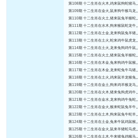
第108期 十二生肖在火木,鸡来鼠狗蛇猪马
第109期 十二生肖在金火,鼠来狗牛猴马龙
第110期 十二生肖在火土,猪来鼠兔羊猴蛇
第111期 十二生肖在水木,狗来猴鼠蛇龙牛
第112期 十二生肖在土金,龙来狗鼠兔羊猪
第113期 十二生肖在土火,蛇来鸡牛鼠虎龙
第114期 十二生肖在土火,龙来兔狗鸡牛鼠
第115期 十二生肖在火土,猪来鼠兔羊猴蛇
第116期 十二生肖在木金,兔来狗鸡牛鼠猴
第117期 十二生肖在木金,龙来蛇兔牛马猪
第118期 十二生肖在土火,鸡来鼠羊龙猴兔
第119期 十二生肖在金土,狗来鸡羊猴龙马
第120期 十二生肖在火木,猪来兔狗虎鸡牛
第121期 十二生肖在金水,龙来狗鸡牛兔蛇
第122期 十二生肖在金火,猴来蛇鼠兔羊牛
第123期 十二生肖在土木,狗来鼠兔牛蛇羊
第124期 十二生肖在土金,兔来牛鼠鸡鼠猴
第125期 十二生肖在金火,鼠来羊猪蛇马虎
第126期 十二生肖在土木,牛来猪兔鸡猴马