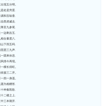
一三出现五分明。
无是处是穷蛋.
未调和百味香.
东击西虎威去.
二降至九参尾.
在一边剩吉五.
九相合量度八.
阳山下四五码.
闻琵琶三九声.
成一团来休息.
它国风情今再现。
蕉树一棵长得旺。
秋菊依簇三二开。
天涯一四一身遥。
返愿为相赠答.
本十种奏凯歌.
居十二楼之上.
三中三本期开.