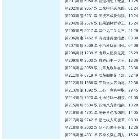
第201期 帘 5050 单 直道相思了无益。10 25 
第202期 谈 9057 双 二来得码必来跟。01 24 
第203期 荒 6231 双 画虎不成反似猫。10 24 
第204期 卧 2576 双 佳果满树群称王。15 24 
第205期 秀 5017 单 其中见二又见三。21 29 
第206期 隶 7452 单 有钱使得鬼推磨。03 38 
第207期 康 3569 单 小巧玲珑多用机。04 06 
第208期 财 1239 单 出师未捷身先死。26 29 
第209期 星 2503 双 自称山中一大王。13 36 
第210期 雯 3059 双 九章九歌常在耳。23 36 
第211期 阁 6719 单 哈赫四擦见了次。32 49 
第212期 服 1388 双 三前当头四为尾。32 36 
第213期 纸 1392 双 三心一意肖中取。29 45 
第214期 制 7923 单 七送特码一相亲。01 05 
第215期 船 5604 双 四海八方作指南。10 28 
第216期 凑 4701 单 离开角色考虑四。14 05 
第217期 运 9742 单 是七收入高变革。08 03 
第218期 率 2062 双 站不起来全身毒。12 26 
第219期 范 4831 单 四季长徵在四方。15 24 