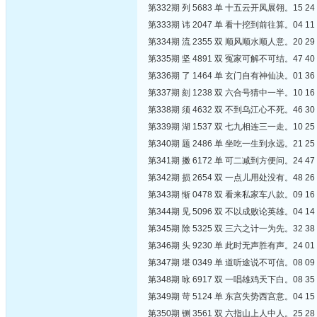
第332期 列 5683 单 十五云开凤展翎。15 24 
第333期 讳 2047 单 看十挖到前往算。04 11 
第334期 流 2355 双 顺风顺水顺人意。20 29 
第335期 坚 4891 双 冤家可解不可结。47 40 
第336期 了 1464 单 玄门自有神仙决。01 36 
第337期 刻 1238 双 六合号猜中一半。10 16 
第338期 须 4632 双 不到乌江心不死。46 30 
第339期 湖 1537 双 七九相连三一走。10 25 
第340期 题 2486 单 坐吃一生到永远。21 25 
第341期 擞 6172 单 可二减到方便问。24 47 
第342期 损 2654 双 一点儿用处没有。48 26 
第343期 惭 0478 双 看来私家车八款。09 16 
第344期 见 5096 双 不以成败论英雄。04 14 
第345期 除 5325 双 三六之计一为先。32 38 
第346期 头 9230 单 此时无声胜有声。24 01 
第347期 堪 0349 单 道听途说不可信。08 09 
第348期 咏 6917 双 一唱雄鸡天下白。08 35 
第349期 苛 5124 单 东宫失势西宫意。04 15 
第350期 铡 3561 双 六指山上人中人。25 28 