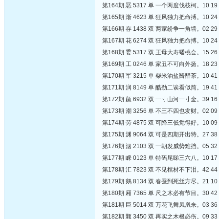
第164期 恶 5317 单 一个两度伐枝柯。10 19 
第165期 渐 4623 单 狂风独力把命搏。10 24 
第166期 存 1438 双 两家纷争一角墙。02 29 
第167期 花 6274 双 狂风独力把命搏。10 24 
第168期 委 5317 双 王母大寿蟠桃会。15 26 
第169期 工 0246 单 家丑不可向外扬。18 23 
第170期 军 3215 单 柴米油盐酱醋茶。10 41 
第171期 润 8149 单 酷劲二诶看似简。19 41 
第172期 颜 6932 双 一寸山河一寸金。39 16 
第173期 潮 3256 单 不三不四也发财。02 09 
第174期 劳 4875 双 可降三低觉得好。10 09 
第175期 渊 9064 双 可是四期开出特。27 38 
第176期 泅 2103 双 一朝发威势难挡。05 32 
第177期 睬 0123 单 特码尾睇三六八。10 17 
第178期 汇 7823 双 不见棺材不下泪。42 44 
第179期 鹅 8134 双 春蚕到死丝方尽。21 10 
第180期 厢 7365 单 尺之木必有节目。30 42 
第181期 巨 5014 双 万花飞舞凤凰来。03 36 
第182期 颗 3450 双 再实之木根必伤。09 33 