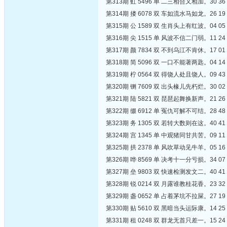
第313期 虹 5496 单 二三相合又相加。30 36 
第314期 搂 6078 双 车如流水马如龙。26 19 
第315期 公 1589 双 生肖头上有红波。04 05 
第316期 尖 1515 单 风波不信二门弱。11 24 
第317期 颜 7834 双 不到乌江不肯休。17 01 
第318期 简 5096 双 一口不能著两匙。04 14 
第319期 柠 0564 双 得饶人处且饶人。09 43 
第320期 铡 7609 双 出头椽儿先朽烂。30 02 
第321期 陆 5821 双 琵琶起舞换新声。21 26 
第322期 缀 6912 单 冤仇可解不可结。28 48 
第323期 务 1305 双 若转大数则在这。40 41 
第324期 宫 1345 单 中观猪同甘共苦。09 11 
第325期 拱 2378 单 风吹草动见牛羊。05 16 
第326期 哗 8569 单 决考十一分亏损。34 07 
第327期 垒 9803 双 快速检测发文二。40 41 
第328期 锐 0214 双 月露谁教桂花香。23 32 
第329期 盏 0652 单 占着茅坑不拉屎。27 19 
第330期 贴 5610 双 黑暗当头运际康。14 25 
第331期 租 0248 双 群龙无首只差一。15 24 