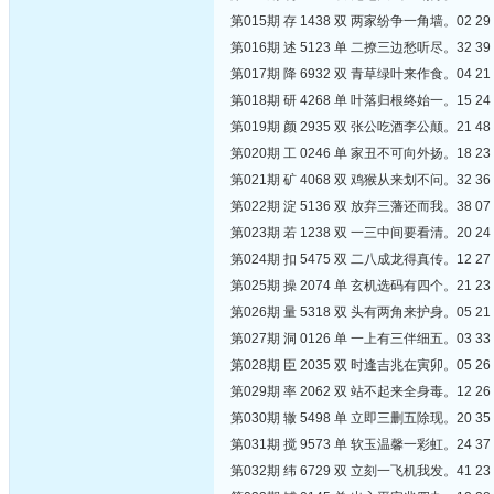
第015期 存 1438 双 两家纷争一角墙。02 29 
第016期 述 5123 单 二撩三边愁听尽。32 39 
第017期 降 6932 双 青草绿叶来作食。04 21 
第018期 研 4268 单 叶落归根终始一。15 24 
第019期 颜 2935 双 张公吃酒李公颠。21 48 
第020期 工 0246 单 家丑不可向外扬。18 23 
第021期 矿 4068 双 鸡猴从来划不问。32 36 
第022期 淀 5136 双 放弃三藩还而我。38 07 
第023期 若 1238 双 一三中间要看清。20 24 
第024期 扣 5475 双 二八成龙得真传。12 27 
第025期 操 2074 单 玄机选码有四个。21 23 
第026期 量 5318 双 头有两角来护身。05 21 
第027期 洞 0126 单 一上有三伴细五。03 33 
第028期 臣 2035 双 时逢吉兆在寅卯。05 26 
第029期 率 2062 双 站不起来全身毒。12 26 
第030期 辙 5498 单 立即三删五除现。20 35 
第031期 搅 9573 单 软玉温馨一彩虹。24 37 
第032期 纬 6729 双 立刻一飞机我发。41 23 