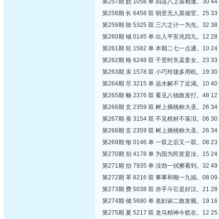
第257期 妨 1058 单 四连八上喜相逢。30 44 
第258期 长 6458 双 朝里无人莫做官。25 33 
第259期 除 5325 双 三六之计一为先。32 38 
第260期 铺 0145 单 出入平安兆四九。12 28 
第261期 轮 1582 单 本期二七一点通。10 24 
第262期 格 6248 双 千里时失孟姜女。23 33 
第263期 汞 1578 双 小巧玲珑多用机。19 30 
第264期 尽 3215 单 远水解不了近渴。10 40 
第265期 畅 2376 双 看见八钱散发打。48 12 
第266期 玄 2359 双 树上摘桃称大圣。26 34 
第267期 蚕 3154 双 不见棺材不落泪。06 30 
第268期 玄 2359 双 树上摘桃称大圣。26 34 
第269期 惭 0146 单 一双之后又一双。08 23 
第270期 别 4178 单 为国为民皆是汝。15 24 
第271期 抬 7935 单 没劲一拭擦看到。32 49 
第272期 革 8216 双 事事和顺一九福。08 09 
第273期 费 5038 双 赤手斗它是好汉。21 28 
第274期 储 5680 单 老妇诶二散发额。19 16 
第275期 夏 5217 双 龙马精神今犹在。12 25 