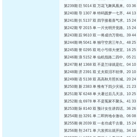
第239期 巨 5014 双 万花飞舞凤凰来。03 36 
第240期 导 1307 单 特码圆梦一七齐。44 13 
第241期 扒 5137 双 四字接着喜气求。15 24 
第242期 窄 2015 单 一片光明开觉路。15 24 
第243期 踪 9610 双 一将成功万骨枯。39 44 
第244期 哟 5041 单 独守空房三年久。48 25 
第245期 誉 0295 双 吃小亏得大便宜。16 25 
第246期 浪 5152 单 仙机指路二四中。05 21 
第247期 材 1368 双 不是兰绿就是红。04 10 
第248期 济 2391 双 丈夫双泪不轻弹。20 10 
第249期 语 5138 双 高高秋月照长城。20 24 
第250期 新 2383 单 惟有下四少灾祸。21 23 
第251期 军 6248 单 大暑过后几天凉。10 25 
第252期 虫 6978 单 不是冤家不聚头。41 33 
第253期 际 8140 双 预计女生讲四话。36 26 
第254期 抬 3291 单 二即跨地令激动。06 08 
第255期 例 2039 双 一名功成千古垂。15 24 
第256期 剂 2471 单 六发挥出就开始。34 18 