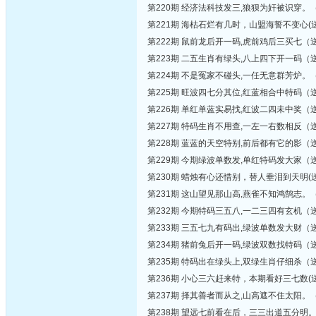
第220期 经济法科技发三,狼狈为奸被识穿
第221期 海枯石烂有几时，山盟海誓不变心(
第222期 鼠前龙后开一码,虎前鸡后三买七（
第223期 二五生肖有绿头,八上四下开一码（
第224期 不是冤家不碰头,一任无意群芳炉。
第225期 旺波四七分其位,红蓝相合中特码（
第226期 单红单蓝实易找,红波二四未中奖（
第227期 特码生肖不用查,一左一右数相反（
第228期 蓝蓝的天空特别,前后都有它的影（
第229期 今期绿波单数发,单红特码发大家（
第230期 蜡烛有心还惜别，替人垂泪到天明(
第231期 这山望见那山高,燕雀不知鸿鹄志
第232期 今期特码三五八,一二三四有玄机（
第233期 三五七九有码出,绿波单数发大财（
第234期 猪前兔后开一码,绿波双数找特码（
第235期 特码出在绿头上,双绿生肖仔细杀（
第236期 小心三六赶来特，本期看好三七数(
第237期 择其善者而从之,山高遮不住太阳
第238期 望远七前看在后，三三出道五分明。