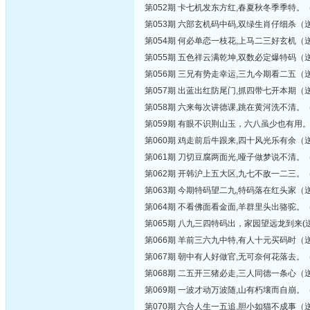
第052期 卡七机发东方红,春夏秋冬季季特
第053期 六部玄机码中码,双绿生肖仔细杀（
第054期 何必单恋一枝花,上马二三好玄机（
第055期 五色祥云满乾坤,双数必定爆特码（
第056期 三兄有势走幸运,三九今期看二五（
第057期 出蓝出红防尾门,抓四带七开本期（
第058期 六来每次讲德课,跳在黄河洗不清
第059期 有眼不识荆山玉，六八虽少也有用。
第060期 鸡走前后牛跟来,四十风光乐有余（
第061期 刀切豆腐两面光,哑子做梦说不清
第062期 开韩沪上五大区,九七不敌一二三。
第063期 今期特码望二九,特码落在红头家（
第064期 不看佛面看金面,羊群里头出骆驼
第065期 八九三四特码出，家园望远龙到来(
第066期 羊前三六九中特,有人十元买码时（
第067期 朝中有人好做官,无可奈何花落去
第068期 二五开三猪必走,三人同德一条心（
第069期 一波才动万波随,山有朽壤而自崩
第070期 六合人生一五追,胆小如猫不成事（