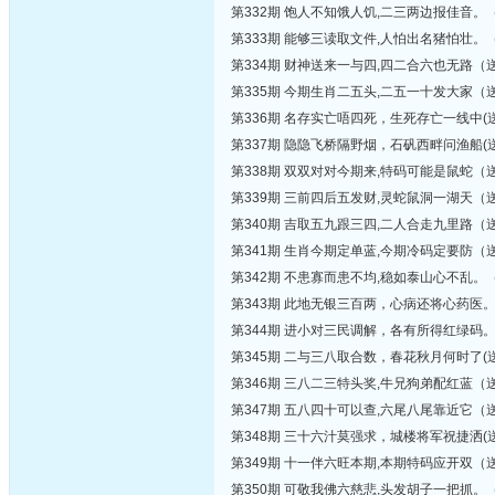
第332期 饱人不知饿人饥,二三两边报佳音
第333期 能够三读取文件,人怕出名猪怕壮
第334期 财神送来一与四,四二合六也无路（
第335期 今期生肖二五头,二五一十发大家（
第336期 名存实亡唔四死，生死存亡一线中(
第337期 隐隐飞桥隔野烟，石矾西畔问渔船(
第338期 双双对对今期来,特码可能是鼠蛇（
第339期 三前四后五发财,灵蛇鼠洞一湖天（
第340期 吉取五九跟三四,二人合走九里路（
第341期 生肖今期定单蓝,今期冷码定要防（
第342期 不患寡而患不均,稳如泰山心不乱
第343期 此地无银三百两，心病还将心药医
第344期 进小对三民调解，各有所得红绿码。
第345期 二与三八取合数，春花秋月何时了(
第346期 三八二三特头奖,牛兄狗弟配红蓝（
第347期 五八四十可以查,六尾八尾靠近它（
第348期 三十六汁莫强求，城楼将军祝捷洒(
第349期 十一伴六旺本期,本期特码应开双（
第350期 可敬我佛六慈悲,头发胡子一把抓