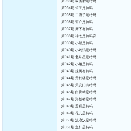
第033期 双胞胎是特码
第034期 笛子是特码
第035期 二流子是特码
第036期 窗户是特码
第037期 床下有特码
第038期 神七是特码育
第039期 小船是特码
第040期 小鸡鸡是特码
第041期 北斗星是特码
第042期 小姐是特码
第043期 挂历有特码
第044期 黄鹤楼是特码
第045期 天安门有特码
第046期 白骨精是特码
第047期 郑板桥是特码
第048期 蛋糕是特码
第049期 花儿是特码
第050期 流浪汉是特码
第051期 鱼杆是特码