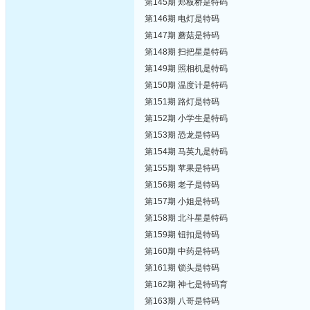
第145期 郑板桥是特码
第146期 电灯是特码
第147期 蘑菇是特码
第148期 扫把星是特码
第149期 照相机是特码
第150期 温度计是特码
第151期 路灯是特码
第152期 小学生是特码
第153期 恐龙是特码
第154期 马英九是特码
第155期 苹果是特码
第156期 老子是特码
第157期 小姐是特码
第158期 北斗星是特码
第159期 钮扣是特码
第160期 中药是特码
第161期 锁头是特码
第162期 神七是特码育
第163期 八哥是特码