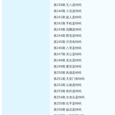
第239期 王八是特码
第240期 小丑是特码
第241期 超人是特码
第242期 手机是特码
第243期 花圈是特码
第244期 肥皂是特码
第245期 月亮有特码
第246期 八哥是特码
第247期 关公是特码
第248期 圣女是特码
第249期 夏至是特码
第250期 风扇是特码
第251期 天安门有特码
第252期 云南是特码
第253期 鱼杆是特码
第254期 水龙头是特码
第255期 右手是特码
第256期 饭店是特码