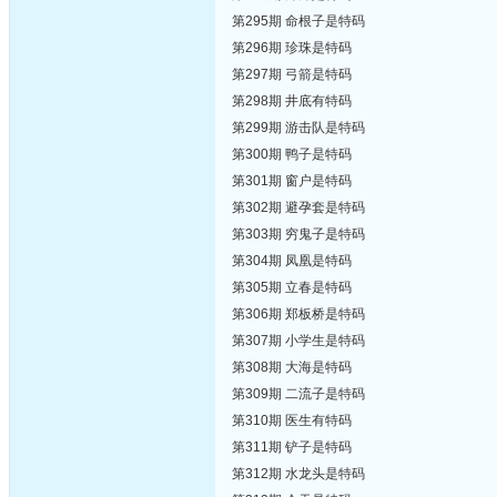
第295期 命根子是特码
第296期 珍珠是特码
第297期 弓箭是特码
第298期 井底有特码
第299期 游击队是特码
第300期 鸭子是特码
第301期 窗户是特码
第302期 避孕套是特码
第303期 穷鬼子是特码
第304期 凤凰是特码
第305期 立春是特码
第306期 郑板桥是特码
第307期 小学生是特码
第308期 大海是特码
第309期 二流子是特码
第310期 医生有特码
第311期 铲子是特码
第312期 水龙头是特码