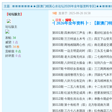
主题 :
〓〓〓〓〓〓★★(新澳门精英心水论坛2026年全年版资料专区)★★〓〓〓
9楼
发表于: 2025-09-26 16:58
【
论坛版主
】
u
回复
u
编辑
u
┫2026年全年资料┣：【新澳门特
论坛版主
第001期 四来鸡叫三声去（单）看好红波在
发帖:
34
第002期 兰兰特波土木号（兰）四王下山管
威望:
1 点
第003期 两地相隔两心伤（红）南北通道交
铜币:
34 枚
第004期 一边主明是此时（双）三头五七爆
贡献值:
0 点
好评度:
0 点
第005期 老大后悔无何从（双）二七相伴同
第006期 八卦转定火炼金（单）论到六合一
第007期 牛郎织女喜相连（蓝）三三两两相
第008期 须得整理方安心（单）浮躁生气本
第009期 八卦方位有定向（单）龙马精神发
第010期 一二五八有玄机（单）十二生肖它
第011期 红波失势定成局（单）想要发财找
第012期 今期生肖出在火（单）单数今期必
第013期 第十有机寻（双）北方歌谣南方调
第014期 三六七八本期连（单）红色梅花三