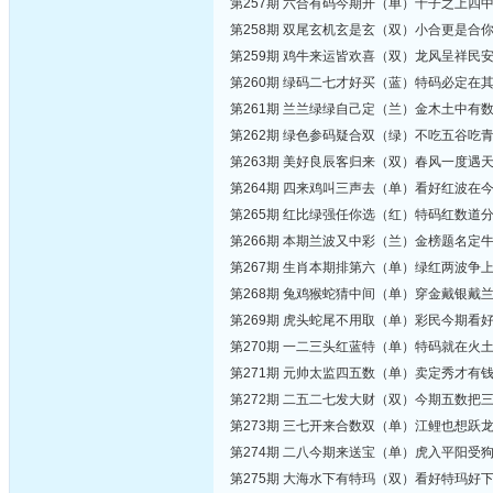
第257期 六合有码今期开（单）十子之上四
第258期 双尾玄机玄是玄（双）小合更是合
第259期 鸡牛来运皆欢喜（双）龙风呈祥民
第260期 绿码二七才好买（蓝）特码必定在
第261期 兰兰绿绿自己定（兰）金木土中有
第262期 绿色参码疑合双（绿）不吃五谷吃
第263期 美好良辰客归来（双）春风一度遇
第264期 四来鸡叫三声去（单）看好红波在
第265期 红比绿强任你选（红）特码红数道
第266期 本期兰波又中彩（兰）金榜题名定
第267期 生肖本期排第六（单）绿红两波争
第268期 兔鸡猴蛇猜中间（单）穿金戴银戴
第269期 虎头蛇尾不用取（单）彩民今期看
第270期 一二三头红蓝特（单）特码就在火
第271期 元帅太监四五数（单）卖定秀才有
第272期 二五二七发大财（双）今期五数把
第273期 三七开来合数双（单）江鲤也想跃
第274期 二八今期来送宝（单）虎入平阳受
第275期 大海水下有特玛（双）看好特玛好