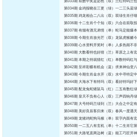
第033期 双数中奖是必然（双）兰红特码兰
第034期 金鸡报晓在三更（绿）一二三头蓝
第035期 鸡龙相合二八出（双）双绿生肖仔
第036期 十二生肖个个知（双）六合在前取
第037期 有烟有酒兄弟情（单）蛇马定能爆
第038期 今期生肖放光芒（双）龙鼠虎猴赌
第039期 心水资料开奖时（单）人多热闹不
第040期 大数看特也好猜（兰）草原之上有
第041期 本期之特就猜红（红）单数特码红
第042期 呈祥彩蝶有机会（蓝）求来神仙变
第043期 今期生肖金水开（双）水中寻特定
第044期 大海水下有特玛（双）看好特玛好
第045期 配龙兔蛇猪鼠马（红）二五有数红
第046期 皇天不负有心人（双）三声四响丹
第047期 大号特码兰绿到（兰）大合之中定
第048期 美好良辰客归来（双）春风一度遇
第049期 龙猪鸡蛇狗马猴（单）双字内面有
第050期 一二五八有玄机（单）十二生肖它
第051期 大路笔直两边树（蓝）能工巧匠开