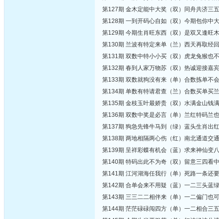
第127期 金木定能中大奖（双）同舟共济三
第128期 一到开码心自如（双）今期包你中
第129期 今期生肖旺东西（双）是双又逢旺
第130期 兰波有特定来单（兰）西天再取经
第131期 双数中特小小买（双）虎龙兔猴也
第132期 春到人家万物苏（双）热诚迎接嘉
第133期 双数就狗没有来（单）合数拣单不
第134期 单数有特请君查（兰）合数买单买
第135期 金枝玉叶最娇贵（双）水满金山钱
第136期 双数中奖是必言（单）兰红特码兰
第137期 狗急先锋牛马到（绿）蓝头生肖出
第138期 两地相隔两心伤（红）南北通道交
第139期 呈祥彩蝶有机会（蓝）求来神仙变
第140期 特码出此不为奇（双）留意三四看
第141期 江河湖海任我行（单）死路一条还
第142期 合单会来不用疑（蓝）一二三头蓝
第143期 三三二二相伴来（单）一二偏门也
第144期 茫茫碌碌闯四方（单）一二相合三