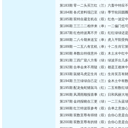
第183期 零一二头买兰红（兰）六畜中特应
第184期 各式资料现已至（绿）季节轮回圆
第185期 双特自葳玄机在（双）红色一波定
第186期 三三二二相伴来（单）一二偏门也
第187期 红色特波离不开（双）红红绿绿还
第188期 二八今期来送宝（单）虎入平阳受
第189期 一二五八有玄机（单）十二生肖它
第190期 单数出特很意外（双）木土水中红
第191期 三四广迎八方客（绿）绿波开出几
第192期 合单会来不用疑（双）都是王都来
第193期 鼠猪马虎定生肖（红）生肖笑言有
第194期 兰兰绿绿自己定（兰）金木土中有
第195期 配龙兔蛇猪鼠马（红）二五有数红
第196期 风凋雨顺报喜事（红）日和风丽大
第197期 金鸡报晓在三更（绿）一二三头蓝
第198期 红兰特波双参考（双）合单之意放
第199期 双数至尊有得猜（双）合你心意是
第200期 双数至尊有的猜（双）合你心意是