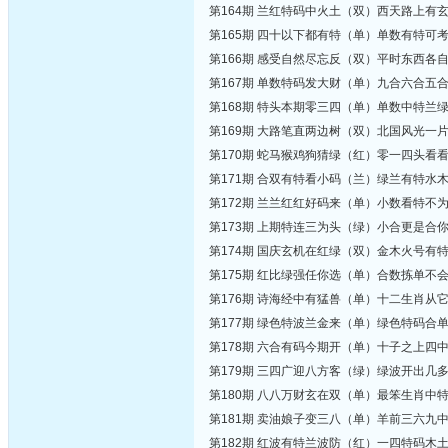
第164期 兰红特码中火土（双）西天路上有
第165期 四十以下都有特（单）单数有特可
第166期 感受自然尽忘反（双）平时东西各
第167期 单数特码发大财（单）九合六合五
第168期 特头本期零三四（单）单数中特兰
第169期 大路笔直两边树（双）北国风光一
第170期 蛇马猴鸡狗猜绿（红）零一四头看
第171期 合双有特看小码（兰）绿兰有特水
第172期 兰兰红红好码来（单）小数看特不
第173期 上期特连三为头（绿）小合更是合
第174期 国庆玄机在红绿（双）金木火号有
第175期 红比绿强任你选（单）合数拣单不
第176期 诗海经中有猛兽（单）十二生肖从
第177期 绿色特波兰金来（单）绿色特码合
第178期 六合有码今期开（单）十子之上四
第179期 三四广迎八方客（绿）绿波开出几
第180期 八八万财玄在双（单）最笨生肖中
第181期 卖油娘子变三八（单）羊前三六九
第182期 红波有特兰波防（红）一四特码木